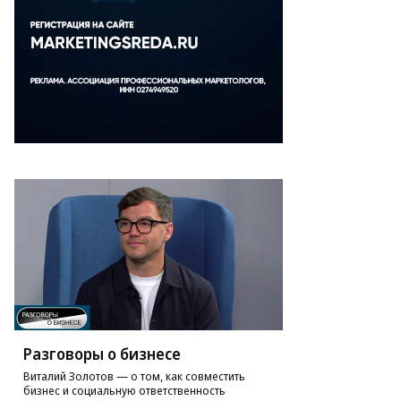
Разговоры о бизнесе
Виталий Золотов — о том, как совместить
бизнес и социальную ответственность