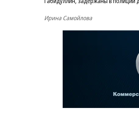
Габидуллин, задержаны в полиции 
Ирина Самойлова