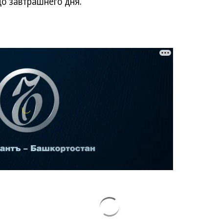
до завтрашнего дня.