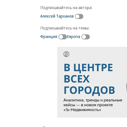
Подписывайтесь на автора:
Алексей Тарханов
Подписывайтесь на темы:
Франция
Европа