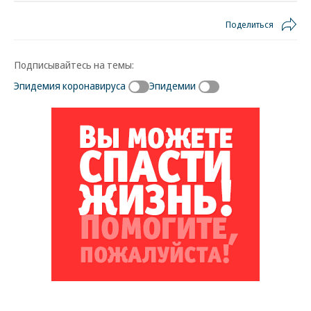
Поделиться
Подписывайтесь на темы:
Эпидемия коронавируса
Эпидемии