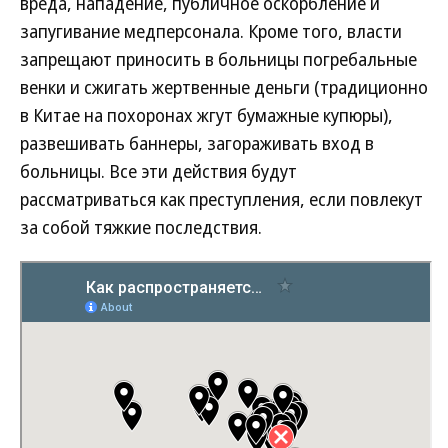
вреда, нападение, публичное оскорбление и
запугивание медперсонала. Кроме того, власти
запрещают приносить в больницы погребальные
венки и сжигать жертвенные деньги (традиционно
в Китае на похоронах жгут бумажные купюры),
развешивать баннеры, загораживать вход в
больницы. Все эти действия будут
рассматриваться как преступления, если повлекут
за собой тяжкие последствия.