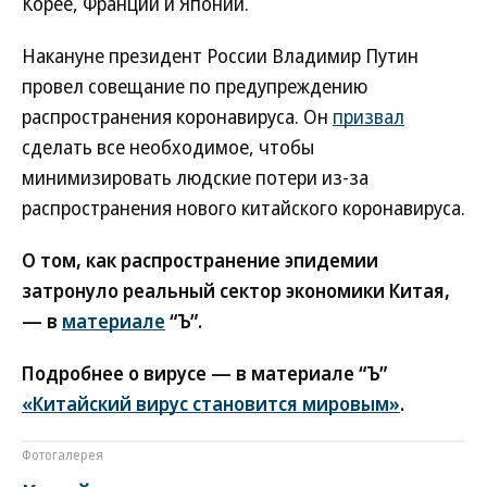
Корее, Франции и Японии.
Накануне президент России Владимир Путин
провел совещание по предупреждению
распространения коронавируса. Он
призвал
сделать все необходимое, чтобы
минимизировать людские потери из-за
распространения нового китайского коронавируса.
О том, как распространение эпидемии
затронуло реальный сектор экономики Китая,
— в
материале
“Ъ”.
Подробнее о вирусе — в материале “Ъ”
«Китайский вирус становится мировым»
.
Фотогалерея