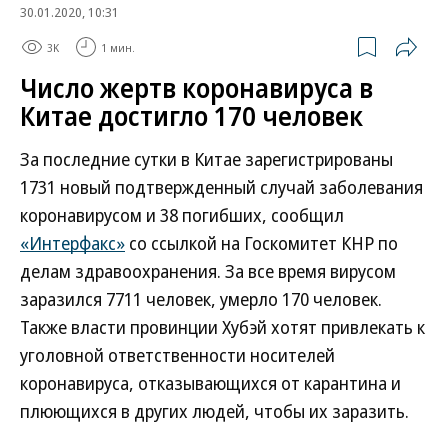
30.01.2020, 10:31
3K
1 мин.
Число жертв коронавируса в
Китае достигло 170 человек
За последние сутки в Китае зарегистрированы
1731 новый подтвержденный случай заболевания
коронавирусом и 38 погибших, сообщил
«Интерфакс»
со ссылкой на Госкомитет КНР по
делам здравоохранения. За все время вирусом
заразился 7711 человек, умерло 170 человек.
Также власти провинции Хубэй хотят привлекать к
уголовной ответственности носителей
коронавируса, отказывающихся от карантина и
плюющихся в других людей, чтобы их заразить.