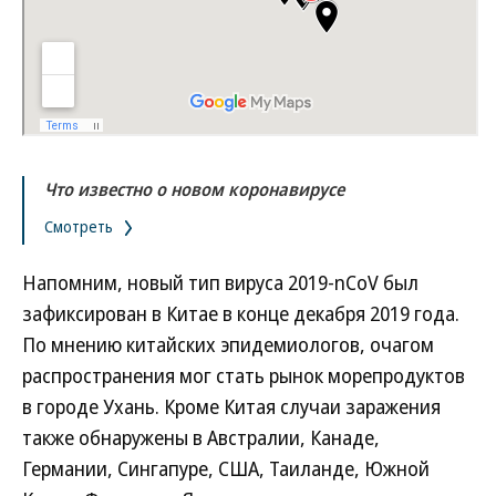
Что известно о новом коронавирусе
Смотреть
Напомним, новый тип вируса 2019-nCoV был
зафиксирован в Китае в конце декабря 2019 года.
По мнению китайских эпидемиологов, очагом
распространения мог стать рынок морепродуктов
в городе Ухань. Кроме Китая случаи заражения
также обнаружены в Австралии, Канаде,
Германии, Сингапуре, США, Таиланде, Южной