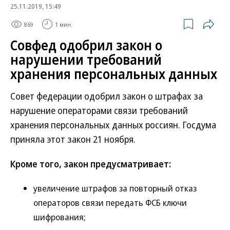
25.11.2019, 15:49
869
1 мин.
Совфед одобрил закон о
нарушении требований
хранения персональных данных
Совет федерации одобрил закон о штрафах за
нарушение операторами связи требований
хранения персональных данных россиян. Госдума
приняла этот закон 21 ноября.
Кроме того, закон предусматривает:
увеличение штрафов за повторный отказ
операторов связи передать ФСБ ключи
шифрования;