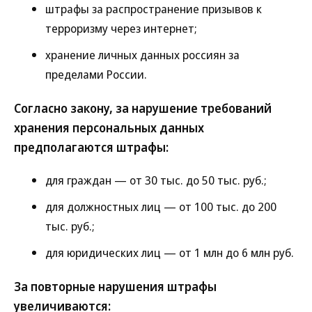
штрафы за распространение призывов к
терроризму через интернет;
хранение личных данных россиян за
пределами России.
Согласно закону, за нарушение требований
хранения персональных данных
предполагаются штрафы:
для граждан — от 30 тыс. до 50 тыс. руб.;
для должностных лиц — от 100 тыс. до 200
тыс. руб.;
для юридических лиц — от 1 млн до 6 млн руб.
За повторные нарушения штрафы
увеличиваются: