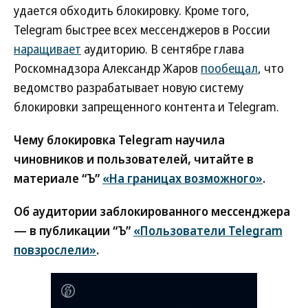
удается обходить блокировку. Кроме того,
Telegram быстрее всех мессенджеров в России
наращивает
аудиторию. В сентябре глава
Роскомнадзора Александр Жаров
пообещал
, что
ведомство разрабатывает новую систему
блокировки запрещенного контента и Telegram.
Чему блокировка Telegram научила
чиновников и пользователей, читайте в
материале “Ъ”
«На границах возможного»
.
Об аудитории заблокированного мессенджера
— в публикации “Ъ”
«Пользователи Telegram
повзрослели»
.