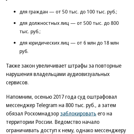
для граждан — от 50 тыс. до 100 тыс. руб.;
для должностных лиц — от 500 тыс. до 800
тыс. руб.;
для юридических лиц — от 6 млн до 18 млн
руб.
Также закон увеличивает штрафы за повторные
нарушения владельцами аудиовизуальных
сервисов.
Напомним, осенью 2017 года суд оштрафовал
мессенджер Telegram на 800 тыс. руб., а затем
обязал Роскомнадзор
заблокировать
его на
территории России. Ведомство начало
ограничивать доступ к нему, однако мессенджеру