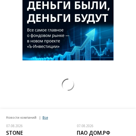
Новости компаний
Все
07.08.2026
07.08.2026
STONE
ПАО ДОМ.РФ