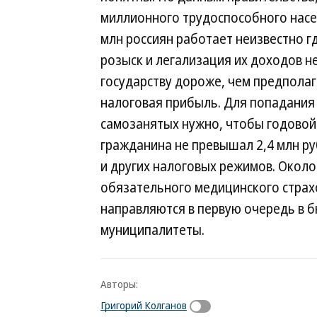
миллионного трудоспособного нас
млн россиян работает неизвестно г
розыск и легализация их доходов 
государству дороже, чем предпола
налоговая прибыль. Для попадания
самозанятых нужно, чтобы годовой
гражданина не превышал 2,4 млн ру
и других налоговых режимов. Около
обязательного медицинского страх
направляются в первую очередь в 
муниципалитеты.
Авторы:
Григорий Колганов