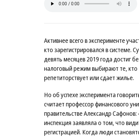
Активнее всего в эксперименте учас
кто зарегистрировался в системе. 
девять месяцев 2019 года достиг б
налоговый режим выбирают те, кто 
репетиторствует или сдает жилье.
Но об успехе эксперимента говорит
считает профессор финансового уни
правительстве Александр Сафонов:
инспекция заявляла о том, что вид
регистрацией. Когда люди становят