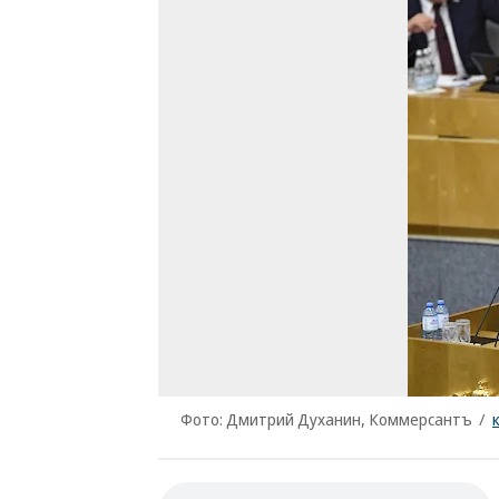
Фото: Дмитрий Духанин, Коммерсантъ
/