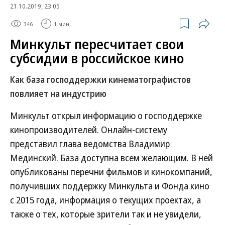
21.10.2019, 23:05
346
1 мин.
Минкульт пересчитает свои
субсидии в российское кино
Как база господдержки кинематографистов
повлияет на индустрию
Минкульт открыл информацию о господдержке
кинопроизводителей. Онлайн-систему
представил глава ведомства Владимир
Мединский. База доступна всем желающим. В ней
опубликованы перечни фильмов и кинокомпаний,
получивших поддержку Минкульта и Фонда кино
с 2015 года, информация о текущих проектах, а
также о тех, которые зрители так и не увидели,