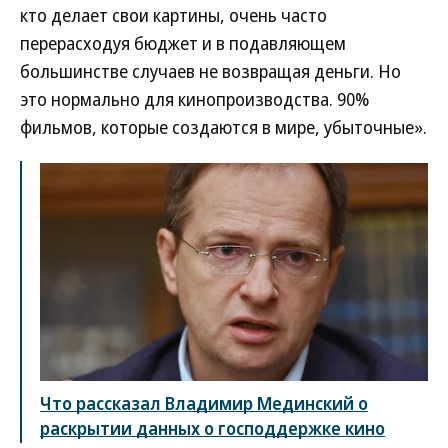
кто делает свои картины, очень часто
перерасходуя бюджет и в подавляющем
большинстве случаев не возвращая деньги. Но
это нормально для кинопроизводства. 90%
фильмов, которые создаются в мире, убыточные».
Что рассказал Владимир Мединский о
раскрытии данных о господдержке кино