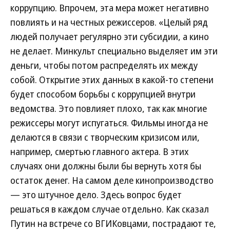
коррупцию. Впрочем, эта мера может негативно
повлиять и на честных режиссеров. «Целый ряд
людей получает регулярно эти субсидии, а кино
не делает. Минкульт специально выделяет им эти
деньги, чтобы потом распределять их между
собой. Открытие этих данных в какой-то степени
будет способом борьбы с коррупцией внутри
ведомства. Это повлияет плохо, так как многие
режиссеры могут испугаться. Фильмы иногда не
делаются в связи с творческим кризисом или,
например, смертью главного актера. В этих
случаях они должны были бы вернуть хотя бы
остаток денег. На самом деле кинопроизводство
— это штучное дело. Здесь вопрос будет
решаться в каждом случае отдельно. Как сказал
Путин на встрече со ВГИКовцами, пострадают те,