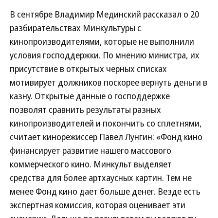
В сентябре Владимир Мединский рассказал о 20
разбирательствах Минкультуры с
кинопроизводителями, которые не выполнили
условия господдержки. По мнению министра, их
присутствие в открытых черных списках
мотивирует должников поскорее вернуть деньги в
казну. Открытые данные о господдержке
позволят сравнить результаты разных
кинопроизводителей и покончить со сплетнями,
считает кинорежиссер Павел Лунгин: «Фонд кино
финансирует развитие нашего массового
коммерческого кино. Минкульт выделяет
средства для более артхаусных картин. Тем не
менее Фонд кино дает больше денег. Везде есть
экспертная комиссия, которая оценивает эти