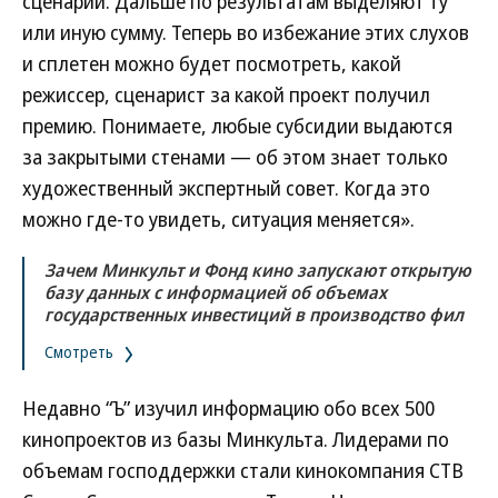
сценарии. Дальше по результатам выделяют ту
или иную сумму. Теперь во избежание этих слухов
и сплетен можно будет посмотреть, какой
режиссер, сценарист за какой проект получил
премию. Понимаете, любые субсидии выдаются
за закрытыми стенами — об этом знает только
художественный экспертный совет. Когда это
можно где-то увидеть, ситуация меняется».
Зачем Минкульт и Фонд кино запускают открытую
базу данных с информацией об объемах
государственных инвестиций в производство фил
Смотреть
Недавно “Ъ” изучил информацию обо всех 500
кинопроектов из базы Минкульта. Лидерами по
объемам господдержки стали кинокомпания СТВ