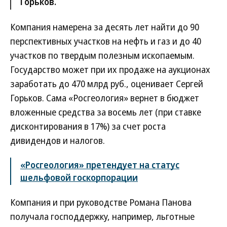
Горьков.
Компания намерена за десять лет найти до 90
перспективных участков на нефть и газ и до 40
участков по твердым полезным ископаемым.
Государство может при их продаже на аукционах
заработать до 470 млрд руб., оценивает Сергей
Горьков. Сама «Росгеология» вернет в бюджет
вложенные средства за восемь лет (при ставке
дисконтирования в 17%) за счет роста
дивидендов и налогов.
«Росгеология» претендует на статус
шельфовой госкорпорации
Компания и при руководстве Романа Панова
получала господдержку, например, льготные