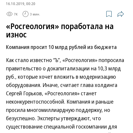
16.10.2019, 00:20
7K
3 мин.
«Росгеология» поработала на
износ
Компания просит 10 млрд рублей из бюджета
Как стало известно “Ъ”, «Росгеология» попросила
правительство о докапитализации на 10,3 млрд
руб., которые хочет вложить в модернизацию
оборудования. Иначе, считает глава холдинга
Сергей Горьков, «Росгеология» станет
неконкурентоспособной. Компания и раньше
просила многомиллиардную поддержку, но
безуспешно. Эксперты утверждают, что
существование специальной госкомпании для