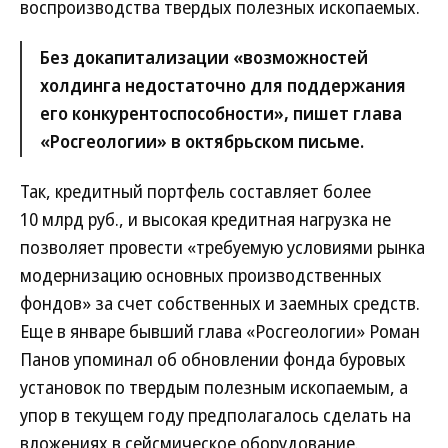
воспроизводства твердых полезных ископаемых.
Без докапитализации «возможностей
холдинга недостаточно для поддержания
его конкурентоспособности», пишет глава
«Росгеологии» в октябрьском письме.
Так, кредитный портфель составляет более
10 млрд руб., и высокая кредитная нагрузка не
позволяет провести «требуемую условиями рынка
модернизацию основных производственных
фондов» за счет собственных и заемных средств.
Еще в январе бывший глава «Росгеологии» Роман
Панов упоминал об обновлении фонда буровых
установок по твердым полезным ископаемым, а
упор в текущем году предполагалось сделать на
вложениях в сейсмическое оборудование.