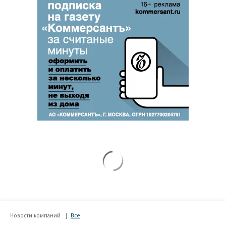
Новости компаний
Все