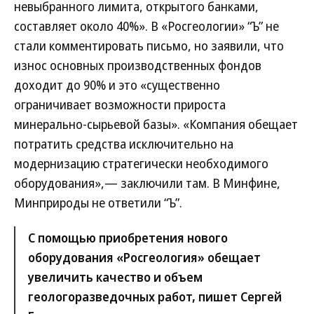
невыбранного лимита, открытого банками,
составляет около 40%». В «Росгеологии» “Ъ” не
стали комментировать письмо, но заявили, что
износ основных производственных фондов
доходит до 90% и это «существенно
ограничивает возможности прироста
минерально-сырьевой базы». «Компания обещает
потратить средства исключительно на
модернизацию стратегически необходимого
оборудования»,— заключили там. В Минфине,
Минприроды не ответили “Ъ”.
С помощью приобретения нового
оборудования «Росгеология» обещает
увеличить качество и объем
геологоразведочных работ, пишет Сергей