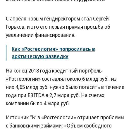
С апреля новым гендиректором стал Сергей
Горьков, и это его первая прямая просьба об
увеличении финансирования.
Как «Росгеология» попросилась в
арктическую разведку
На конец 2018 года кредитный портфель
«Росгеологии» составлял около 6 млрд руб., из
них 4,65 млрд руб. нужно было погасить в течение
года при EBITDA в 2,7 млрд руб. На счетах
компании было 4 млрд руб.
Источник “Ъ” в «Росгеологии» отрицает проблемы
с банковскими займами: «Объем свободного