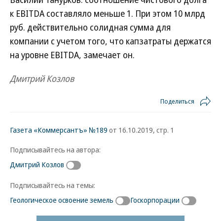
к EBITDA составляло меньше 1. При этом 10 млрд
руб. действительно солидная сумма для
компании с учетом того, что капзатраты держатся
на уровне EBITDA, замечает он.
Дмитрий Козлов
Поделиться
Газета «Коммерсантъ» №189
от 16.10.2019, стр. 1
Подписывайтесь на автора:
Дмитрий Козлов
Подписывайтесь на темы:
Геологическое освоение земель
Госкорпорации