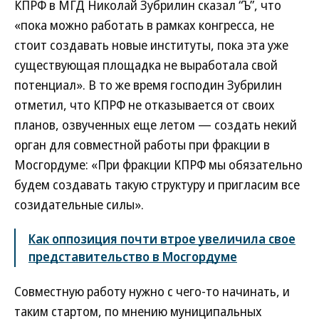
КПРФ в МГД Николай Зубрилин сказал “Ъ”, что
«пока можно работать в рамках конгресса, не
стоит создавать новые институты, пока эта уже
существующая площадка не выработала свой
потенциал». В то же время господин Зубрилин
отметил, что КПРФ не отказывается от своих
планов, озвученных еще летом — создать некий
орган для совместной работы при фракции в
Мосгордуме: «При фракции КПРФ мы обязательно
будем создавать такую структуру и пригласим все
созидательные силы».
Как оппозиция почти втрое увеличила свое
представительство в Мосгордуме
Совместную работу нужно с чего-то начинать, и
таким стартом, по мнению муниципальных