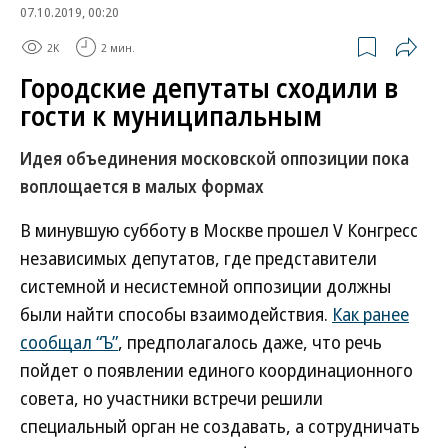
07.10.2019, 00:20
2K
2 мин.
Городские депутаты сходили в
гости к муниципальным
Идея объединения московской оппозиции пока
воплощается в малых формах
В минувшую субботу в Москве прошел V Конгресс
независимых депутатов, где представители
системной и несистемной оппозиции должны
были найти способы взаимодействия.
Как ранее
сообщал “Ъ”
, предполагалось даже, что речь
пойдет о появлении единого координационного
совета, но участники встречи решили
специальный орган не создавать, а сотрудничать