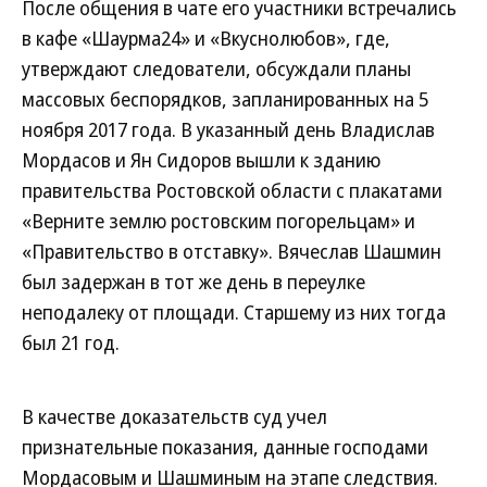
После общения в чате его участники встречались
в кафе «Шаурма24» и «Вкуснолюбов», где,
утверждают следователи, обсуждали планы
массовых беспорядков, запланированных на 5
ноября 2017 года. В указанный день Владислав
Мордасов и Ян Сидоров вышли к зданию
правительства Ростовской области с плакатами
«Верните землю ростовским погорельцам» и
«Правительство в отставку». Вячеслав Шашмин
был задержан в тот же день в переулке
неподалеку от площади. Старшему из них тогда
был 21 год.
В качестве доказательств суд учел
признательные показания, данные господами
Мордасовым и Шашминым на этапе следствия.