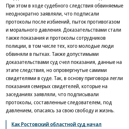
При этом в ходе судебного следствия обвиняемые
неоднократно заявляли, что подписали
протоколы после избиений, пыток противогазом
и морального давления. Доказательствами стали
также показания и протоколы сотрудников
полиции, в том числе тех, кого молодые люди
обвиняли в пытках. Также допустимыми
доказательствами суд счел показания, данные на
этапе следствия, но опровергнутые самими
свидетелями в суде. Так, в основу приговора легли
показания семерых свидетелей, которые на
заседаниях заявляли, что подписывали
протоколы, составленные следователем, под
давлением, опасаясь за свою свободу и жизнь.
Как Ростовский областной суд начал