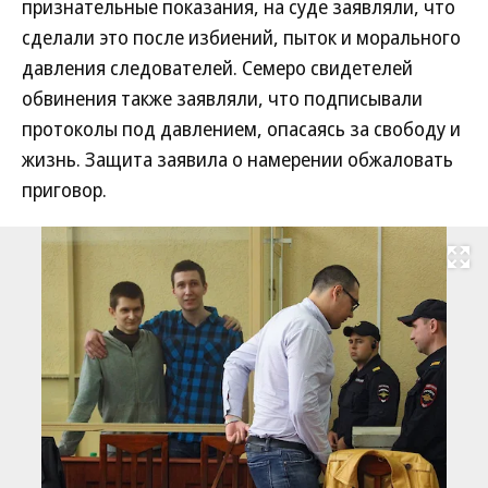
признательные показания, на суде заявляли, что
сделали это после избиений, пыток и морального
давления следователей. Семеро свидетелей
обвинения также заявляли, что подписывали
протоколы под давлением, опасаясь за свободу и
жизнь. Защита заявила о намерении обжаловать
приговор.
Развернуть на