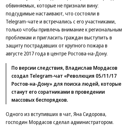
обвиняемых, которые не признали вину:
подсудимые настаивают, что состояли в
Telegram-чате и встречались с его участниками,
только чтобы привлечь внимание к региональным
проблемам и пригласить граждан выступить в
защиту пострадавших от крупного пожара в
августе 2017 года в центре Ростова-на-Дону.
По версии следствия, Владислав Мордасов
создал Telegram-чат «Революция 05/11/17
Ростов-на-Дону» для поиска людей, которые
станут его соратниками в проведении
массовых беспорядков.
Одного из вступивших в чат, Яна Сидорова,
господин Мордасов сделал администратором.