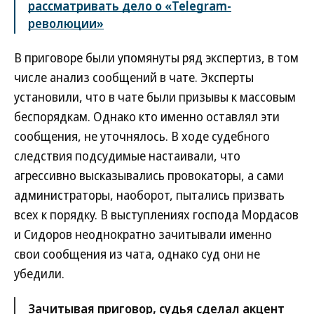
рассматривать дело о «Telegram-
революции»
В приговоре были упомянуты ряд экспертиз, в том
числе анализ сообщений в чате. Эксперты
установили, что в чате были призывы к массовым
беспорядкам. Однако кто именно оставлял эти
сообщения, не уточнялось. В ходе судебного
следствия подсудимые настаивали, что
агрессивно высказывались провокаторы, а сами
администраторы, наоборот, пытались призвать
всех к порядку. В выступлениях господа Мордасов
и Сидоров неоднократно зачитывали именно
свои сообщения из чата, однако суд они не
убедили.
Зачитывая приговор, судья сделал акцент