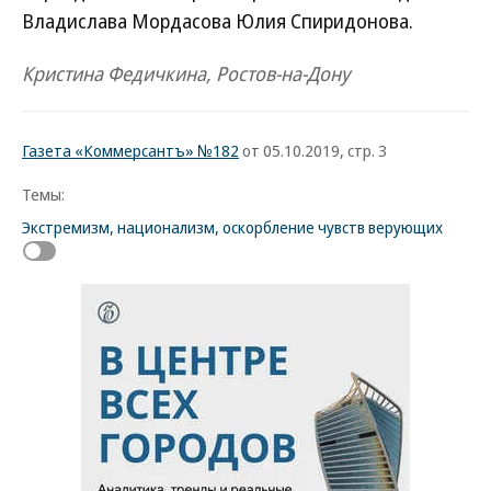
Владислава Мордасова Юлия Спиридонова.
Кристина Федичкина, Ростов-на-Дону
Газета «Коммерсантъ» №182
от 05.10.2019, стр. 3
Темы:
Экстремизм, национализм, оскорбление чувств верующих