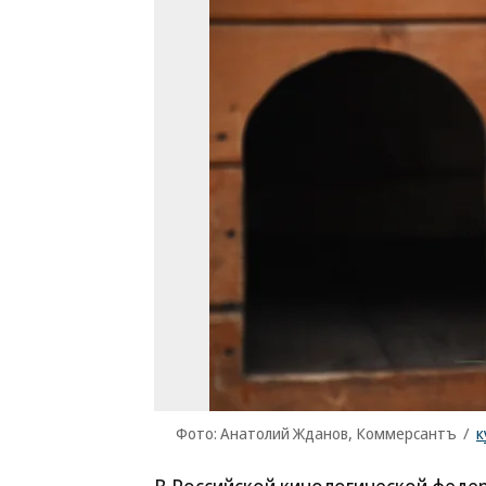
Фото: Анатолий Жданов, Коммерсантъ
/
к