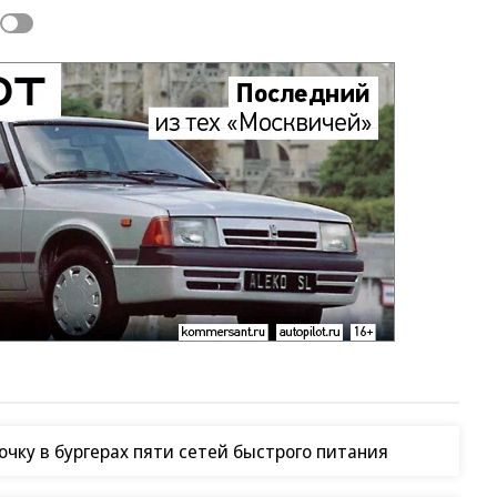
чку в бургерах пяти сетей быстрого питания