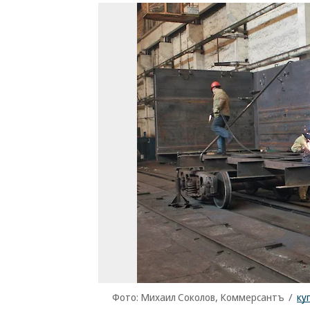
Фото: Михаил Соколов, Коммерсантъ
/
ку