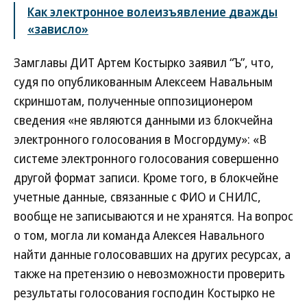
Как электронное волеизъявление дважды
«зависло»
Замглавы ДИТ Артем Костырко заявил “Ъ”, что,
судя по опубликованным Алексеем Навальным
скриншотам, полученные оппозиционером
сведения «не являются данными из блокчейна
электронного голосования в Мосгордуму»: «В
системе электронного голосования совершенно
другой формат записи. Кроме того, в блокчейне
учетные данные, связанные с ФИО и СНИЛС,
вообще не записываются и не хранятся. На вопрос
о том, могла ли команда Алексея Навального
найти данные голосовавших на других ресурсах, а
также на претензию о невозможности проверить
результаты голосования господин Костырко не