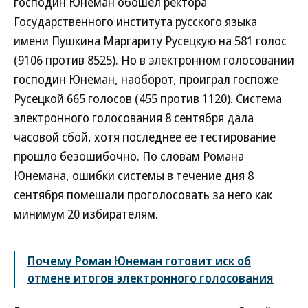
господин Юнеман обошел ректора
Государственного института русского языка
имени Пушкина Маргариту Русецкую на 581 голос
(9106 против 8525). Но в электронном голосовании
господин Юнеман, наоборот, проиграл госпоже
Русецкой 665 голосов (455 против 1120). Система
электронного голосования 8 сентября дала
часовой сбой, хотя последнее ее тестирование
прошло безошибочно. По словам Романа
Юнемана, ошибки системы в течение дня 8
сентября помешали проголосовать за него как
минимум 20 избирателям.
Почему Роман Юнеман готовит иск об
отмене итогов электронного голосования