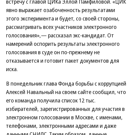
встречу с главой ЦИКа Эллой Памфиловой. «ЦИК
явно выражает озабоченность результатами
этого эксперимента и будет, со своей стороны,
рассматривать всех участников электронного
голосования»,— рассказал экс-кандидат. От
намерений оспорить результаты электронного
голосования в суде он по-прежнему не
отказывается и готовит пакет документов для
иска.
В понедельник глава Фонда борьбы с коррупцией
Алексей Навальный на своем сайте сообщил, что
его команда получила список 12 тыс.
избирателей, зарегистрированных для участия в
электронном голосовании в Москве, с именами,
телефонами, электронными адресами и даже
данными СНИЛС. Таким образом, данные