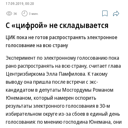
17.09.2019, 00:20
3K
3 мин.
С «цифрой» не складывается
ЦИК пока не готов распространять электронное
голосование на всю страну
Эксперимент по электронному голосованию пока
рано распространять на всю страну, считает глава
Центризбиркома Элла Памфилова. К такому
выводу она пришла после встречи с экс-
кандидатом в депутаты Мосгордумы Романом
Юнеманом, который намерен оспорить
результаты электронного голосования в 30-м
избирательном округе из-за сбоев в единый день
голосования: по мнению господина Юнемана, они