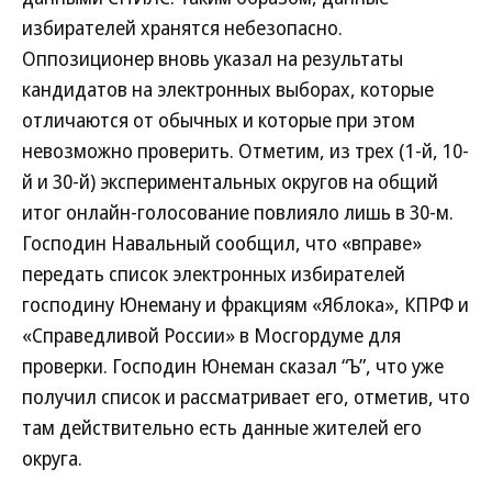
избирателей хранятся небезопасно.
Оппозиционер вновь указал на результаты
кандидатов на электронных выборах, которые
отличаются от обычных и которые при этом
невозможно проверить. Отметим, из трех (1-й, 10-
й и 30-й) экспериментальных округов на общий
итог онлайн-голосование повлияло лишь в 30-м.
Господин Навальный сообщил, что «вправе»
передать список электронных избирателей
господину Юнеману и фракциям «Яблока», КПРФ и
«Справедливой России» в Мосгордуме для
проверки. Господин Юнеман сказал “Ъ”, что уже
получил список и рассматривает его, отметив, что
там действительно есть данные жителей его
округа.