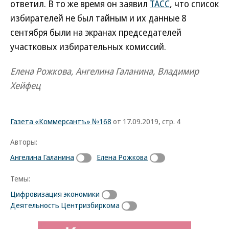
ответил. В то же время он заявил
ТАСС
, что список
избирателей не был тайным и их данные 8
сентября были на экранах председателей
участковых избирательных комиссий.
Елена Рожкова, Ангелина Галанина, Владимир
Хейфец
Газета «Коммерсантъ» №168
от 17.09.2019, стр. 4
Авторы:
Ангелина Галанина
Елена Рожкова
Темы:
Цифровизация экономики
Деятельность Центризбиркома