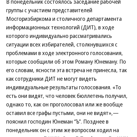
В понедельник состоялось заседание рабочей
группы с участием представителей
Мосгоризбиркома и столичного департамента
информационных технологий (ДИТ), в ходе
которого индивидуально рассматривались
ситуации всех избирателей, столкнувшихся с
проблемами в ходе электронного голосования,
которые сообщили об этом Роману Юнеману. По
его словам, ясности эта встреча не принесла, так
как сотрудники ДИТ не могут видеть
индивидуальные результаты голосования. «То
есть они видят, что человек бюллетень получил,
однако то, как он проголосовал или же вообще
оставил все графы пустыми, они не видят»,—
пояснил господин Юнеман “Ъ”. Позднее в
понедельник он с этим же вопросом ходил на