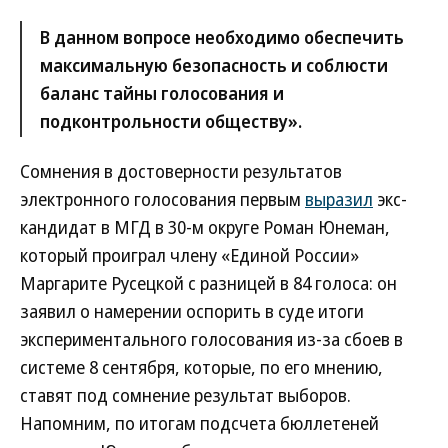
В данном вопросе необходимо обеспечить
максимальную безопасность и соблюсти
баланс тайны голосования и
подконтрольности обществу».
Сомнения в достоверности результатов
электронного голосования первым
выразил
экс-
кандидат в МГД в 30-м округе Роман Юнеман,
который проиграл члену «Единой России»
Маргарите Русецкой с разницей в 84 голоса: он
заявил о намерении оспорить в суде итоги
экспериментального голосования из-за сбоев в
системе 8 сентября, которые, по его мнению,
ставят под сомнение результат выборов.
Напомним, по итогам подсчета бюллетеней