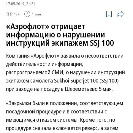
17.05.2019, 21:21
18K
1 мин.
«Аэрофлот» отрицает
информацию о нарушении
инструкций экипажем SSJ 100
Компания «Аэрофлот» заявила о несоответствии
действительности информации,
распространяемой СМИ, о нарушении инструкций
экипажем самолета Sukhoi Superjet 100 (SSJ 100)
при заходе на посадку в Шереметьево 5 мая.
«Закрылки были в положении, соответствующем
посадочной процедуре и в соответствии с
имеющимся отказом системы. Кроме того, по
процедуре сначала включается реверс, а затем