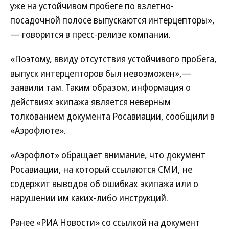
уже на устойчивом пробеге по взлетно-
посадочной полосе выпускаются интерцепторы»,
— говорится в пресс-релизе компании.
«Поэтому, ввиду отсутствия устойчивого пробега,
выпуск интерцепторов был невозможен»,—
заявили там. Таким образом, информация о
действиях экипажа является неверным
толкованием документа Росавиации, сообщили в
«Аэрофлоте».
«Аэрофлот» обращает внимание, что документ
Росавиации, на который ссылаются СМИ, не
содержит выводов об ошибках экипажа или о
нарушении им каких-либо инструкций.
Ранее «РИА Новости» со ссылкой на документ