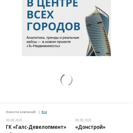
Новости компаний
Все
06.08.2026
06.08.2026
ГК «Галс-Девелопмент»
«Донстрой»