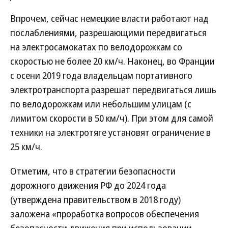
Впрочем, сейчас немецкие власти работают над
послаблениями, разрешающими передвигаться
на электросамокатах по велодорожкам со
скоростью не более 20 км/ч. Наконец, во Франции
с осени 2019 года владельцам портативного
электротранспорта разрешат передвигаться лишь
по велодорожкам или небольшим улицам (с
лимитом скорости в 50 км/ч). При этом для самой
техники на электротяге установят ограничение в
25 км/ч.
Отметим, что в стратегии безопасности
дорожного движения РФ до 2024 года
(утверждена правительством в 2018 году)
заложена «проработка вопросов обеспечения