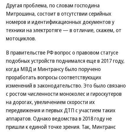
Другая проблема, по словам господина
Митрошина, состоит в отсутствии серийных
номеров и идентификационных документов у
техники на электротяге — в отличие, скажем, от
мотоциклов.
В правительстве РФ вопрос о правовом статусе
подобных устройств поднимался еще в 2017 году,
когда МВД и Минтрансу было поручено
проработать вопросы соответствующих
изменений в законодательство. Это было связано
с ростом численности моноколес и гироскутеров
на дорогах, увеличением скорости их
передвижения и первых ДТП с участием таких
аппаратов. Однако ведомства в 2018 году не
пришли к единой точке зрения. Так, Минтранс