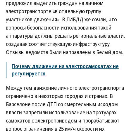
предложил выделить граждан на личном
электротранспорте «в отдельную группу
участников движения». В ГИБДД же сочли, что
вопросы безопасности использования такой
аппаратуры должны решать региональные власти,
создавая соответствующую инфраструктуру.
Отзывы ведомств были направлены в Белый дом.
Почему движение на электросамокатах не
регулируется
Между тем движение личного электротранспорта
ограничено в некоторых городах и странах. В
Барселоне после ДТП со смертельным исходом
власти запретили использование на тротуарах
самокатов с электроприводом и прорабатывают
вопрос ограничения в 25 км/ч скорости их