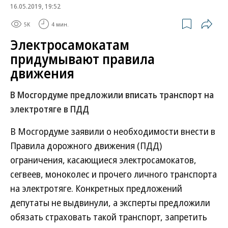
16.05.2019, 19:52
5K
4 мин.
Электросамокатам
придумывают правила
движения
В Мосгордуме предложили вписать транспорт на
электротяге в ПДД
В Мосгордуме заявили о необходимости внести в
Правила дорожного движения (ПДД)
ограничения, касающиеся электросамокатов,
сегвеев, моноколес и прочего личного транспорта
на электротяге. Конкретных предложений
депутаты не выдвинули, а эксперты предложили
обязать страховать такой транспорт, запретить