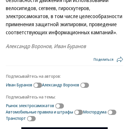
безопасности движения при использовании
велосипедов, сегвеев, гироскутеров,
электросамокатов, в том числе целесообразности
применения защитной экипировки, проведение
соответствующих информационных кампаний».
Александр Воронов, Иван Буранов
Поделиться
Подписывайтесь на авторов:
Иван Буранов
Александр Воронов
Подписывайтесь на темы:
Рынок электросамокатов
Автомобильные правила и штрафы
Мосгордума
Транспорт