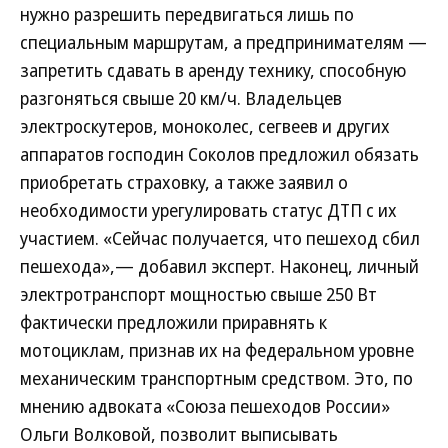
нужно разрешить передвигаться лишь по
специальным маршрутам, а предпринимателям —
запретить сдавать в аренду технику, способную
разгоняться свыше 20 км/ч. Владельцев
электроскутеров, моноколес, сегвеев и других
аппаратов господин Соколов предложил обязать
приобретать страховку, а также заявил о
необходимости урегулировать статус ДТП с их
участием. «Сейчас получается, что пешеход сбил
пешехода»,— добавил эксперт. Наконец, личный
электротранспорт мощностью свыше 250 Вт
фактически предложили приравнять к
мотоциклам, признав их на федеральном уровне
механическим транспортным средством. Это, по
мнению адвоката «Союза пешеходов России»
Ольги Волковой, позволит выписывать