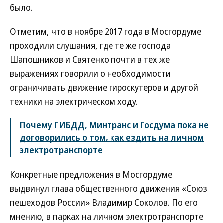
было.
Отметим, что в ноябре 2017 года в Мосгордуме
проходили слушания, где те же господа
Шапошников и Святенко почти в тех же
выражениях говорили о необходимости
ограничивать движение гироскутеров и другой
техники на электрическом ходу.
Почему ГИБДД, Минтранс и Госдума пока не
договорились о том, как ездить на личном
электротранспорте
Конкретные предложения в Мосгордуме
выдвинул глава общественного движения «Союз
пешеходов России» Владимир Соколов. По его
мнению, в парках на личном электротранспорте