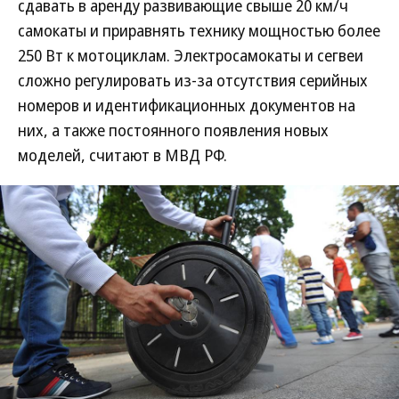
сдавать в аренду развивающие свыше 20 км/ч
самокаты и приравнять технику мощностью более
250 Вт к мотоциклам. Электросамокаты и сегвеи
сложно регулировать из-за отсутствия серийных
номеров и идентификационных документов на
них, а также постоянного появления новых
моделей, считают в МВД РФ.