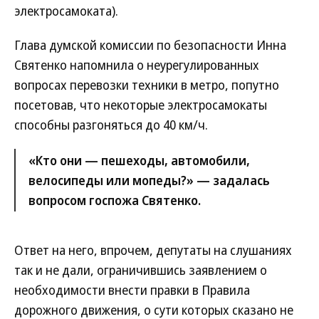
электросамоката).
Глава думской комиссии по безопасности Инна
Святенко напомнила о неурегулированных
вопросах перевозки техники в метро, попутно
посетовав, что некоторые электросамокаты
способны разгоняться до 40 км/ч.
«Кто они — пешеходы, автомобили,
велосипеды или мопеды?» — задалась
вопросом госпожа Святенко.
Ответ на него, впрочем, депутаты на слушаниях
так и не дали, ограничившись заявлением о
необходимости внести правки в Правила
дорожного движения, о сути которых сказано не