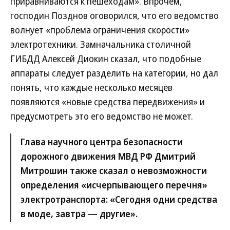
приравниваются к пешеходам». Впрочем,
господин Позднов оговорился, что его ведомство
волнует «проблема ограничения скорости»
электротехники. Замначальника столичной
ГИБДД Алексей Диокин сказал, что подобные
аппараты следует разделить на категории, но дал
понять, что каждые несколько месяцев
появляются «новые средства передвижения» и
предусмотреть это его ведомство не может.
Глава научного центра безопасности
дорожного движения МВД РФ Дмитрий
Митрошин также сказал о невозможности
определения «исчерпывающего перечня»
электротранспорта: «Сегодня одни средства
в моде, завтра — другие».