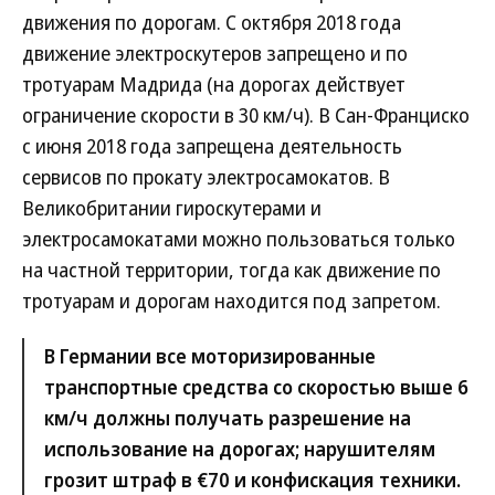
движения по дорогам. С октября 2018 года
движение электроскутеров запрещено и по
тротуарам Мадрида (на дорогах действует
ограничение скорости в 30 км/ч). В Сан-Франциско
с июня 2018 года запрещена деятельность
сервисов по прокату электросамокатов. В
Великобритании гироскутерами и
электросамокатами можно пользоваться только
на частной территории, тогда как движение по
тротуарам и дорогам находится под запретом.
В Германии все моторизированные
транспортные средства со скоростью выше 6
км/ч должны получать разрешение на
использование на дорогах; нарушителям
грозит штраф в €70 и конфискация техники.