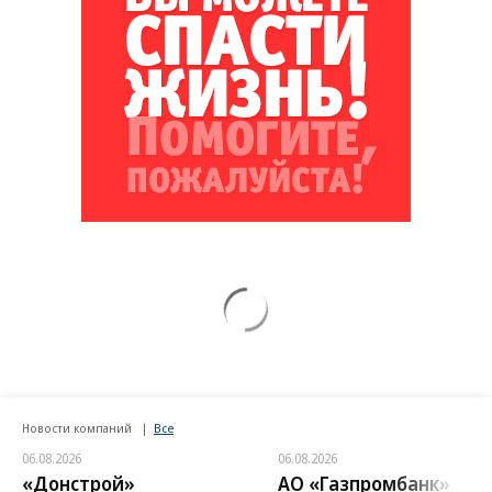
Новости компаний
Все
06.08.2026
06.08.2026
«Донстрой»
АО «Газпромбанк»