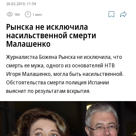
26.02.2019, 11:59
18K
1 мин.
Рынска не исключила
насильственной смерти
Малашенко
Журналистка Божена Рынска не исключила, что
смерть ее мужа, одного из основателей НТВ
Игоря Малашенко, могла быть насильственной.
Обстоятельства смерти полиция Испании
выяснит по результатам вскрытия.