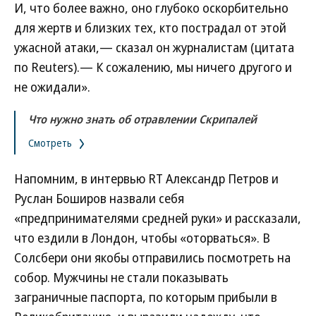
И, что более важно, оно глубоко оскорбительно
для жертв и близких тех, кто пострадал от этой
ужасной атаки,— сказал он журналистам (цитата
по Reuters).— К сожалению, мы ничего другого и
не ожидали».
Что нужно знать об отравлении Скрипалей
Смотреть
Напомним, в интервью RT Александр Петров и
Руслан Боширов назвали себя
«предпринимателями средней руки» и рассказали,
что ездили в Лондон, чтобы «оторваться». В
Солсбери они якобы отправились посмотреть на
собор. Мужчины не стали показывать
заграничные паспорта, по которым прибыли в