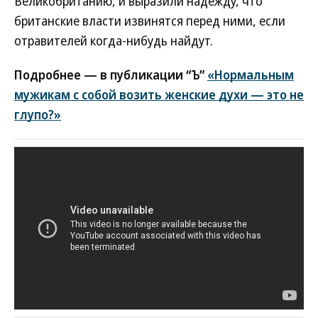
Великобританию, и выразили надежду, что
британские власти извинятся перед ними, если
отравителей когда-нибудь найдут.
Подробнее — в публикации “Ъ”
«Нормальным
мужикам с собой возить женские духи — это не
глупо?»