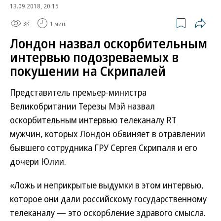
13.09.2018, 20:15
3K
1 мин.
Лондон назвал оскорбительным
интервью подозреваемых в
покушении на Скрипалей
Представитель премьер-министра
Великобритании Терезы Мэй назвал
оскорбительным интервью телеканалу RT
мужчин, которых Лондон обвиняет в отравлении
бывшего сотрудника ГРУ Сергея Скрипаля и его
дочери Юлии.
«Ложь и неприкрытые выдумки в этом интервью,
которое они дали российскому государственному
телеканалу — это оскорбление здравого смысла.