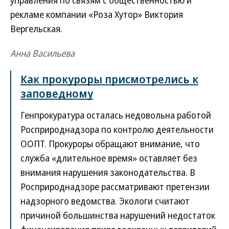
рекламе компании «Роза Хутор» Виктория
Вергельская.
Анна Васильева
Как прокуроры присмотрелись к
заповедному
Генпрокуратура осталась недовольна работой
Росприроднадзора по контролю деятельности
ООПТ. Прокуроры обращают внимание, что
служба «длительное время» оставляет без
внимания нарушения законодательства. В
Росприроднадзоре рассматривают претензии
надзорного ведомства. Экологи считают
причиной большинства нарушений недостаток