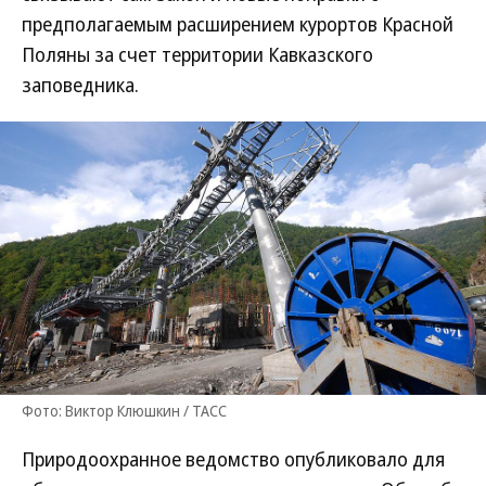
предполагаемым расширением курортов Красной
Поляны за счет территории Кавказского
заповедника.
Фото: Виктор Клюшкин / ТАСС
Природоохранное ведомство опубликовало для