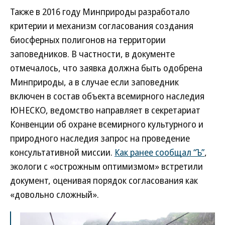
Также в 2016 году Минприроды разработало
критерии и механизм согласования создания
биосферных полигонов на территории
заповедников. В частности, в документе
отмечалось, что заявка должна быть одобрена
Минприроды, а в случае если заповедник
включен в состав объекта всемирного наследия
ЮНЕСКО, ведомство направляет в секретариат
Конвенции об охране всемирного культурного и
природного наследия запрос на проведение
консультативной миссии.
Как ранее сообщал “Ъ”
,
экологи с «острожным оптимизмом» встретили
документ, оценивая порядок согласования как
«довольно сложный».