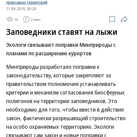
природных территорий
11.09.2018, 00:20
1K
2 мин.
Заповедники ставят на лыжи
Экологи связывают поправки Минприроды с
планами по расширению курортов
Минприроды разработало поправки к
законодательству, которые закрепляют за
правительством полномочия устанавливать
критерии и механизм согласования биосферных
полигонов на территории заповедников. Это
необходимо для того, чтобы ввести в действие
закон, фактически разрешающий строительство
на особо охраняемых территориях. Экологи
связывают сам закон и новые поправки с