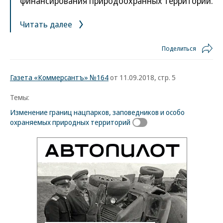
финансирования природоохранных территорий.
Читать далее
Поделиться
Газета «Коммерсантъ» №164
от 11.09.2018, стр. 5
Темы:
Изменение границ нацпарков, заповедников и особо
охраняемых природных территорий