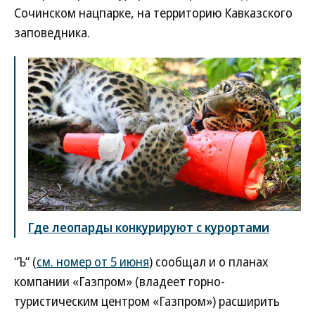
Сочинском нацпарке, на территорию Кавказского
заповедника.
Где леопарды конкурируют с курортами
“Ъ” (
см. номер от 5 июня
) сообщал и о планах
компании «Газпром» (владеет горно-
туристическим центром «Газпром») расширить