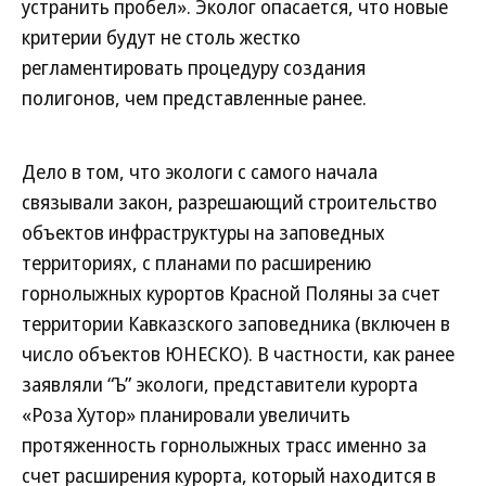
устранить пробел». Эколог опасается, что новые
критерии будут не столь жестко
регламентировать процедуру создания
полигонов, чем представленные ранее.
Дело в том, что экологи с самого начала
связывали закон, разрешающий строительство
объектов инфраструктуры на заповедных
территориях, с планами по расширению
горнолыжных курортов Красной Поляны за счет
территории Кавказского заповедника (включен в
число объектов ЮНЕСКО). В частности, как ранее
заявляли “Ъ” экологи, представители курорта
«Роза Хутор» планировали увеличить
протяженность горнолыжных трасс именно за
счет расширения курорта, который находится в