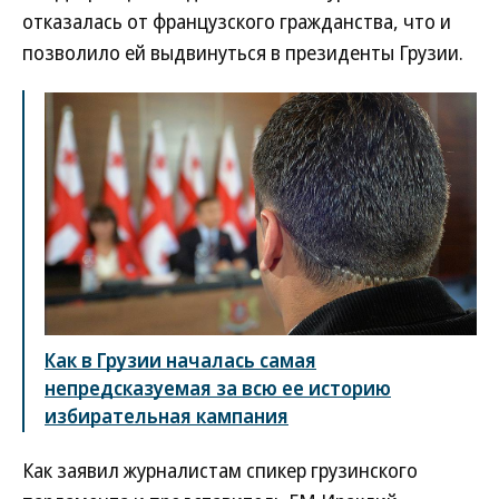
отказалась от французского гражданства, что и
позволило ей выдвинуться в президенты Грузии.
Как в Грузии началась самая
непредсказуемая за всю ее историю
избирательная кампания
Как заявил журналистам спикер грузинского