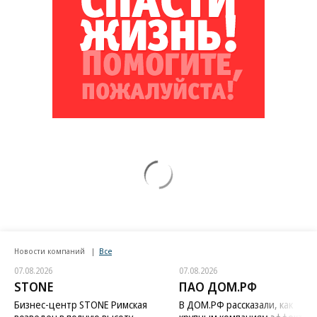
Новости компаний
Все
07.08.2026
07.08.2026
STONE
ПАО ДОМ.РФ
Бизнес-центр STONE Римская
В ДОМ.РФ рассказали, как