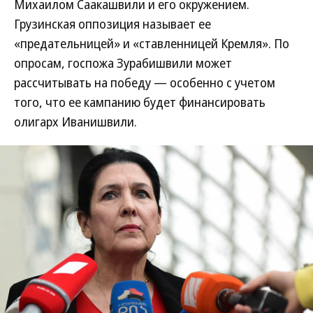
Михаилом Саакашвили и его окружением.
Грузинская оппозиция называет ее
«предательницей» и «ставленницей Кремля». По
опросам, госпожа Зурабишвили может
рассчитывать на победу — особенно с учетом
того, что ее кампанию будет финансировать
олигарх Иванишвили.