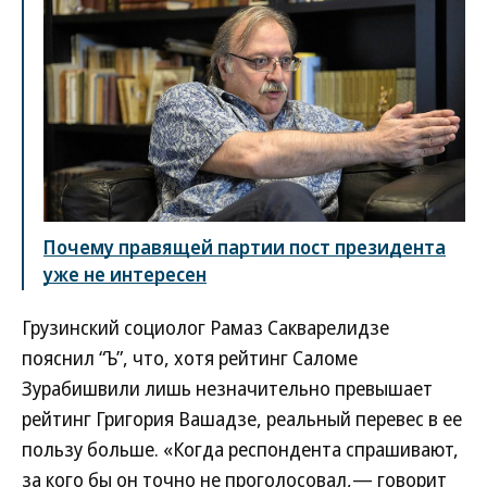
Почему правящей партии пост президента
уже не интересен
Грузинский социолог Рамаз Сакварелидзе
пояснил “Ъ”, что, хотя рейтинг Саломе
Зурабишвили лишь незначительно превышает
рейтинг Григория Вашадзе, реальный перевес в ее
пользу больше. «Когда респондента спрашивают,
за кого бы он точно не проголосовал,— говорит