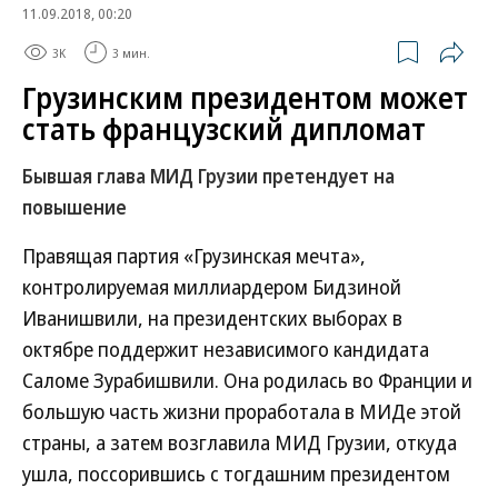
11.09.2018, 00:20
3K
3 мин.
Грузинским президентом может
стать французский дипломат
Бывшая глава МИД Грузии претендует на
повышение
Правящая партия «Грузинская мечта»,
контролируемая миллиардером Бидзиной
Иванишвили, на президентских выборах в
октябре поддержит независимого кандидата
Саломе Зурабишвили. Она родилась во Франции и
большую часть жизни проработала в МИДе этой
страны, а затем возглавила МИД Грузии, откуда
ушла, поссорившись с тогдашним президентом