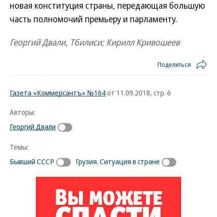
новая конституция страны, передающая большую
часть полномочий премьеру и парламенту.
Георгий Двали, Тбилиси; Кирилл Кривошеев
Поделиться
Газета «Коммерсантъ» №164
от 11.09.2018, стр. 6
Авторы:
Георгий Двали
Темы:
Бывший СССР
Грузия. Ситуация в стране