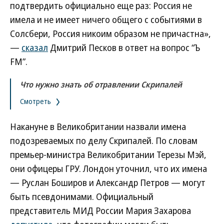
подтвердить официально еще раз: Россия не
имела и не имеет ничего общего с событиями в
Солсбери, Россия никоим образом не причастна»,
—
сказал
Дмитрий Песков в ответ на вопрос “Ъ
FM”.
Что нужно знать об отравлении Скрипалей
Смотреть
Накануне в Великобритании назвали имена
подозреваемых по делу Скрипалей. По словам
премьер-министра Великобритании Терезы Мэй,
они офицеры ГРУ. Лондон уточнил, что их имена
— Руслан Боширов и Александр Петров — могут
быть псевдонимами. Официальный
представитель МИД России Мария Захарова