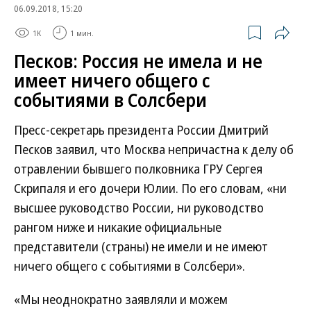
06.09.2018, 15:20
1K
1 мин.
Песков: Россия не имела и не
имеет ничего общего с
событиями в Солсбери
Пресс-секретарь президента России Дмитрий
Песков заявил, что Москва непричастна к делу об
отравлении бывшего полковника ГРУ Сергея
Скрипаля и его дочери Юлии. По его словам, «ни
высшее руководство России, ни руководство
рангом ниже и никакие официальные
представители (страны) не имели и не имеют
ничего общего с событиями в Солсбери».
«Мы неоднократно заявляли и можем