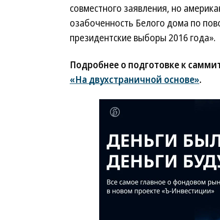
совместного заявления, но америк
озабоченность Белого дома по пов
президентские выборы 2016 года».
Подробнее о подготовке к саммит
«На двухстраничной основе»
.