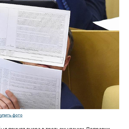
купить фото