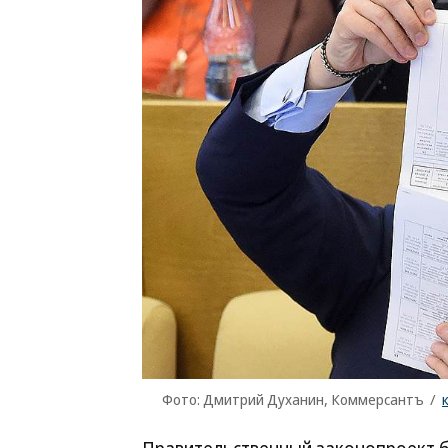
Фото: Дмитрий Духанин, Коммерсантъ
/