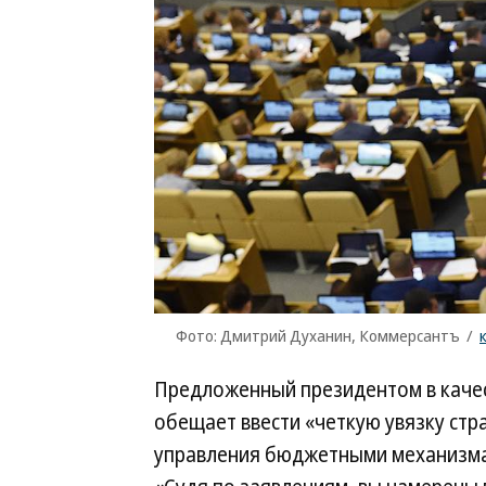
Фото: Дмитрий Духанин, Коммерсантъ
/
Предложенный президентом в качес
обещает ввести «четкую увязку стр
управления бюджетными механизмам