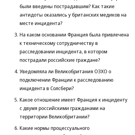
были введены пострадавшим? Как такие
антидоты оказались у британских медиков на
месте инцидента?
На каком основании Франция была привлечена
к техническому сотрудничеству в
расследовании инцидента, в котором
пострадали российские граждане?
Уведомляла ли Великобритания ОЗХО о
подключении Франции к расследованию
инцидента в Солсбери?
Какое отношение имеет Франция к инциденту
с двумя российскими гражданами на
территории Великобритании?
Какие нормы процессуального