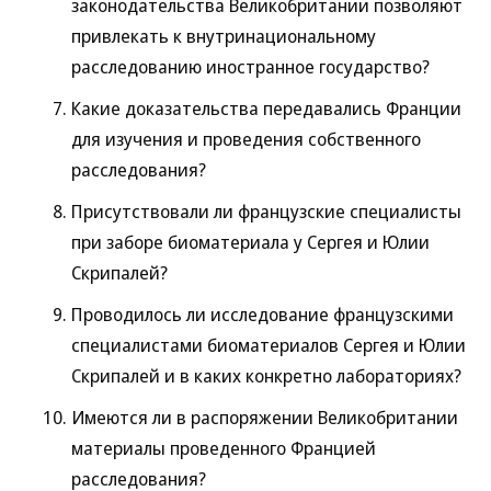
законодательства Великобритании позволяют
привлекать к внутринациональному
расследованию иностранное государство?
Какие доказательства передавались Франции
для изучения и проведения собственного
расследования?
Присутствовали ли французские специалисты
при заборе биоматериала у Сергея и Юлии
Скрипалей?
Проводилось ли исследование французскими
специалистами биоматериалов Сергея и Юлии
Скрипалей и в каких конкретно лабораториях?
Имеются ли в распоряжении Великобритании
материалы проведенного Францией
расследования?