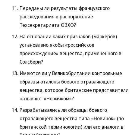
Переданы ли результаты французского
расследования в распоряжение
Техсекретариата ОЗХО?
На основании каких признаков (маркеров)
установлено якобы «российское
происхождение» вещества, примененного в
Солсбери?
Имеются ли у Великобритании контрольные
образцы-эталоны боевого отравляющего
вещества, которое британские представители
называют «Новичком»?
Разрабатывались ли образцы боевого
отравляющего вещества типа «Новичок» (по
британской терминологии) или его аналоги в