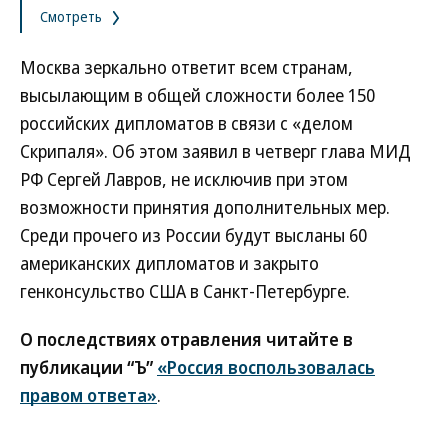
Смотреть
Москва зеркально ответит всем странам,
высылающим в общей сложности более 150
российских дипломатов в связи с «делом
Скрипаля». Об этом заявил в четверг глава МИД
РФ Сергей Лавров, не исключив при этом
возможности принятия дополнительных мер.
Среди прочего из России будут высланы 60
американских дипломатов и закрыто
генконсульство США в Санкт-Петербурге.
О последствиях отравления читайте в
публикации “Ъ”
«Россия воспользовалась
правом ответа»
.