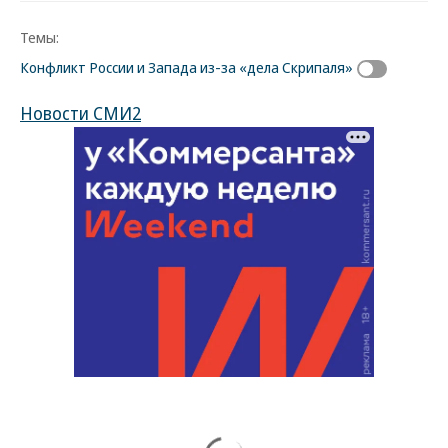
Темы:
Конфликт России и Запада из-за «дела Скрипаля»
Новости СМИ2