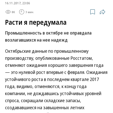
16.11.2017, 23:06
8K
3 мин.
Расти я передумала
Промышленность в октябре не оправдала
возлагавшихся на нее надежд
Октябрьские данные по промышленному
производству, опубликованные Росстатом,
отменяют ожидания хорошего завершения года
— это нулевой рост впервые с февраля. Ожидания
устойчивого роста в последнем квартале 2017
года, видимо, отменяются, к концу года
компании, не дождавшись устойчивых уровней
спроса, сокращали складские запасы,
создававшиеся на завышенных летних