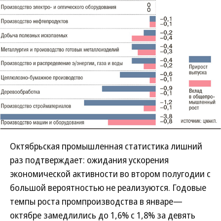
Октябрьская промышленная статистика лишний
раз подтверждает: ожидания ускорения
экономической активности во втором полугодии с
большой вероятностью не реализуются. Годовые
темпы роста промпроизводства в январе—
октябре замедлились до 1,6% с 1,8% за девять