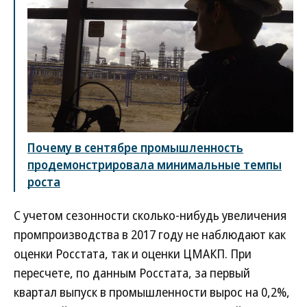
Почему в сентябре промышленность
продемонстрировала минимальные темпы
роста
С учетом сезонности сколько-нибудь увеличения
промпроизводства в 2017 году не наблюдают как
оценки Росстата, так и оценки ЦМАКП. При
пересчете, по данным Росстата, за первый
квартал выпуск в промышленности вырос на 0,2%,