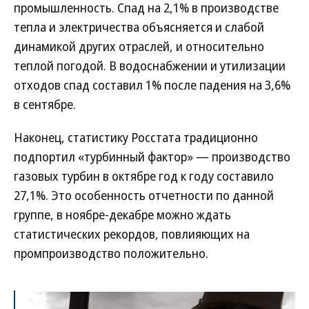
промышленность. Спад на 2,1% в производстве
тепла и электричества объясняется и слабой
динамикой других отраслей, и относительно
теплой погодой. В водоснабжении и утилизации
отходов спад составил 1% после падения на 3,6%
в сентябре.
Наконец, статистику Росстата традиционно
подпортил «турбинный фактор» — производство
газовых турбин в октябре год к году составило
27,1%. Это особенность отчетности по данной
группе, в ноябре-декабре можно ждать
статистических рекордов, повлияющих на
промпроизводство положительно.