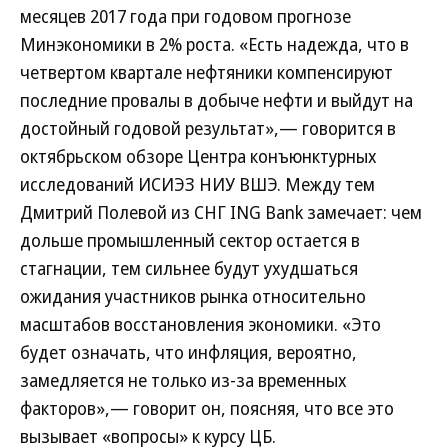
месяцев 2017 года при годовом прогнозе
Минэкономики в 2% роста. «Есть надежда, что в
четвертом квартале нефтяники компенсируют
последние провалы в добыче нефти и выйдут на
достойный годовой результат»,— говорится в
октябрьском обзоре Центра конъюнктурных
исследований ИСИЭЗ НИУ ВШЭ. Между тем
Дмитрий Полевой из СНГ ING Bank замечает: чем
дольше промышленный сектор остается в
стагнации, тем сильнее будут ухудшаться
ожидания участников рынка относительно
масштабов восстановления экономики. «Это
будет означать, что инфляция, вероятно,
замедляется не только из-за временных
факторов»,— говорит он, поясняя, что все это
вызывает «вопросы» к курсу ЦБ.