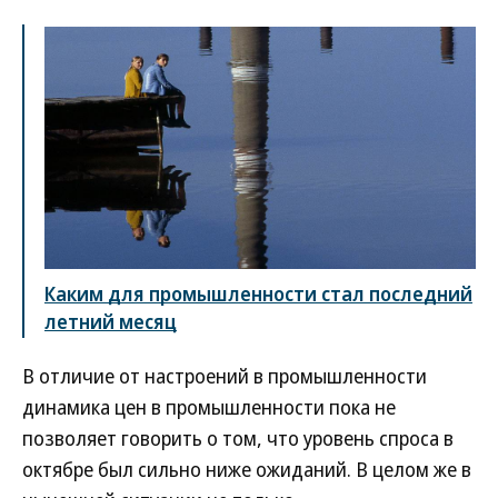
Каким для промышленности стал последний
летний месяц
В отличие от настроений в промышленности
динамика цен в промышленности пока не
позволяет говорить о том, что уровень спроса в
октябре был сильно ниже ожиданий. В целом же в