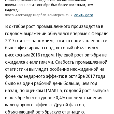
промышленности в октябре был более полезным, чем
надежды
Фото: Александр Щербак, Коммерсантъ
/
купить фото
В октябре рост промышленного производства в
годовом выражении обнулился впервые с февраля
2017 года — напомним, тогда в промышленности
был зафиксирован спад, который объяснялся
високосным 2016 годом. Нулевой рост октября не
ожидался аналитиками. Слабость промышленной
статистики выглядит особенно неожиданной на
фоне календарного эффекта: в октябре 2017 года
было на один рабочий день больше, чем год
назад, по оценкам ЦМАКПа, годовой рост выпуска
в октябре был на уровне 0,4% после устранения
календарного эффекта. Другой фактор,
объясняющий октябрьскую стагнацию,