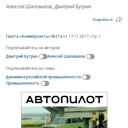
Алексей Шаповалов, Дмитрий Бутрин
Поделиться
Газета «Коммерсантъ» №214
от 17.11.2017, стр. 1
Подписывайтесь на авторов:
Дмитрий Бутрин
Алексей Шаповалов
Подписывайтесь на темы:
Динамика российской промышленности
Промышленность