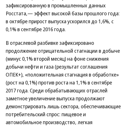
зафиксированную в промышленных данных
Росстата,— эффект высокой базы прошлого года:
в октябре прирост выпуска ускорился до 1,6%, с
0,1% в сентябре 2016 года.
В отраслевой разбивке зафиксировано
продолжение отрицательной стагнации в добыче
(минус 0,1% второй месяц) на фоне снижения
добычи нефти и газа (результат соглашения
ОПЕК+), «положительная стагнация в обработке»
(рост на 0,1%) против роста на 1,1% в сентябре
2017 года. Среди обрабатывающих отраслей
заметное увеличение выпуска продолжают
демонстрировать лишь сектора, обеспечивающие
потребительский спрос: пищевое и
автомобильное производство, легкая