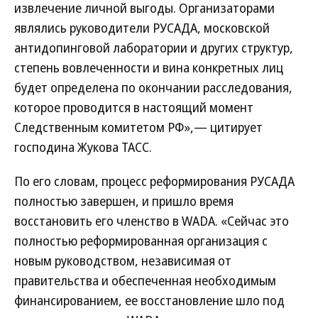
извлечение личной выгоды. Организаторами
являлись руководители РУСАДА, московской
антидопинговой лаборатории и других структур,
степень вовлеченности и вина конкретных лиц
будет определена по окончании расследования,
которое проводится в настоящий момент
Следственным комитетом РФ»,— цитирует
господина Жукова ТАСС.
По его словам, процесс реформирования РУСАДА
полностью завершен, и пришло время
восстановить его членство в WADA. «Сейчас это
полностью реформированная организация с
новым руководством, независимая от
правительства и обеспеченная необходимым
финансированием, ее восстановление шло под