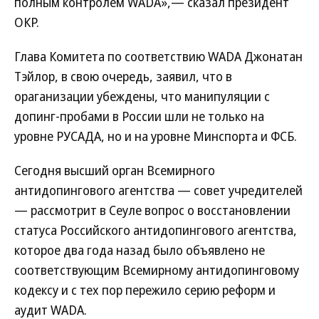
полным контролем WADA»,— сказал президент
ОКР.
Глава Комитета по соответствию WADA Джонатан
Тэйлор, в свою очередь, заявил, что в
ораганизации убеждены, что манипуляции с
допинг-пробами в России шли не только на
уровне РУСАДА, но и на уровне Минспорта и ФСБ.
Сегодня высший орган Всемирного
антидопингового агентства — совет учредителей
— рассмотрит в Сеуле вопрос о восстановлении
статуса Российского антидопингового агентства,
которое два года назад было объявлено не
соответствующим Всемирному антидопинговому
кодексу и с тех пор пережило серию реформ и
аудит WADA.