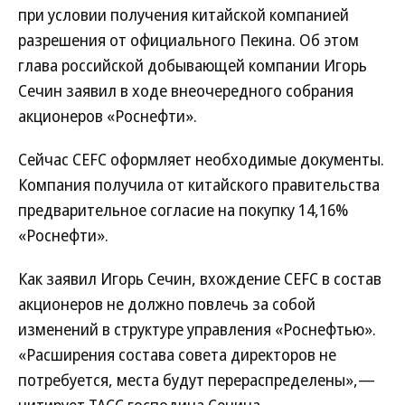
при условии получения китайской компанией
разрешения от официального Пекина. Об этом
глава российской добывающей компании Игорь
Сечин заявил в ходе внеочередного собрания
акционеров «Роснефти».
Сейчас CEFC оформляет необходимые документы.
Компания получила от китайского правительства
предварительное согласие на покупку 14,16%
«Роснефти».
Как заявил Игорь Сечин, вхождение CEFC в состав
акционеров не должно повлечь за собой
изменений в структуре управления «Роснефтью».
«Расширения состава совета директоров не
потребуется, места будут перераспределены»,—