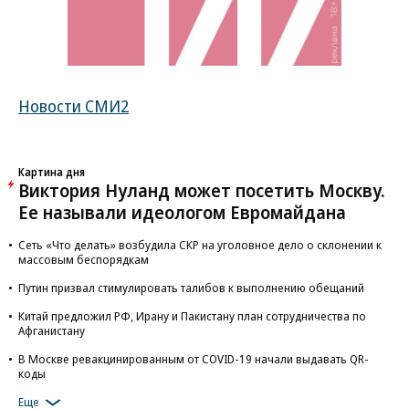
Новости СМИ2
Картина дня
Виктория Нуланд может посетить Москву.
Ее называли идеологом Евромайдана
Сеть «Что делать» возбудила СКР на уголовное дело о склонении к
массовым беспорядкам
Путин призвал стимулировать талибов к выполнению обещаний
Китай предложил РФ, Ирану и Пакистану план сотрудничества по
Афганистану
В Москве ревакцинированным от COVID-19 начали выдавать QR-
коды
Еще