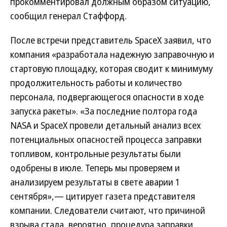
прокомментировал должным образом ситуацию,
сообщил генерал Стаффорд.
После встречи представитель SpaceX заявил, что
компания «разработала надежную заправочную и
стартовую площадку, которая сводит к минимуму
продолжительность работы и количество
персонала, подвергающегося опасности в ходе
запуска ракеты». «За последние полтора года
NASA и SpaceX провели детальный анализ всех
потенциальных опасностей процесса заправки
топливом, контрольные результаты были
одобрены в июле. Теперь мы проверяем и
анализируем результаты в свете аварии 1
сентября»,— цитирует газета представителя
компании. Следователи считают, что причиной
взрыва стала, вероятно, процедура заправки