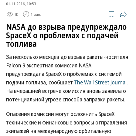
01.11.2016, 10:53
1K
1 мин.
NASA до взрыва предупреждало
SpaceX о проблемах с подачей
топлива
За несколько месяцев до взрыва ракеты-носителя
Falcon 9 экспертная комиссия NASA
предупреждала SpaceX о проблемах с системой
подачи топлива, сообщает
The Wall Street Journal
.
На вчерашней встрече комиссия вновь заявила о
потенциальной угрозе способа заправки ракеты.
Опасения комиссии могут осложнить SpaceX
технические и финансовые вопросы отправления
экипажей на международную орбитальную