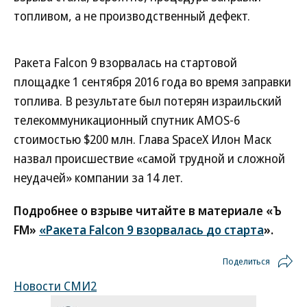
топливом, а не производственный дефект.
Ракета Falcon 9 взорвалась на стартовой
площадке 1 сентября 2016 года во время заправки
топлива. В результате был потерян израильский
телекоммуникационный спутник AMOS-6
стоимостью $200 млн. Глава SpaceX Илон Маск
назвал происшествие «самой трудной и сложной
неудачей» компании за 14 лет.
Подробнее о взрыве читайте в материале «Ъ
FM»
«Ракета Falcon 9 взорвалась до старта
».
Поделиться
Новости СМИ2