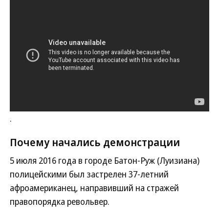
.
Почему начались демонстрации
5 июля 2016 года в городе Батон-Руж (Луизиана)
полицейскими был застрелен 37-летний
афроамериканец, направивший на стражей
правопорядка револьвер.