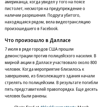
американца, когда увидел у того на поясе
пистолет, несмотря на предупреждение о
наличии разрешения. Подруга убитого,
находящаяся рядом, вела видеотрансляцию
произошедшего в Facebook.
Что произошло в Далласе
7 июля в ряде городов США прошли
демонстрации против полицейского насилия. В
мирной акции в Далласе участвовало около 800
человек. Когда мероприятие близилось к
завершению, из близлежащего здания начали
стрелять по полицейским. В результате погибли
пять представителей правопорядка. Еще десять
человек были ранены.