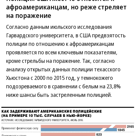
афроамериканцам, но реже стреляет
на поражение
Согласно данным июльского исследования
Гарвардского университета, в США предвзятость
полиции по отношению к афроамериканцам
проявляется по всем ключевым показателям,
кроме стрельбы на поражение. Так, согласно
анализу открытых данных полиции техасского
Хьюстона с 2000 по 2015 год, у темнокожего
подозреваемого в сравнении с белым на 23,8%
ниже шансы быть застреленным полицией.