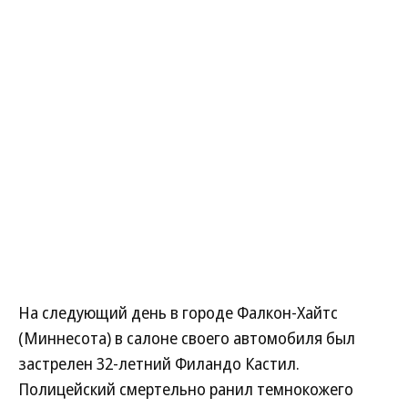
На следующий день в городе Фалкон-Хайтс
(Миннесота) в салоне своего автомобиля был
застрелен 32-летний Филандо Кастил.
Полицейский смертельно ранил темнокожего