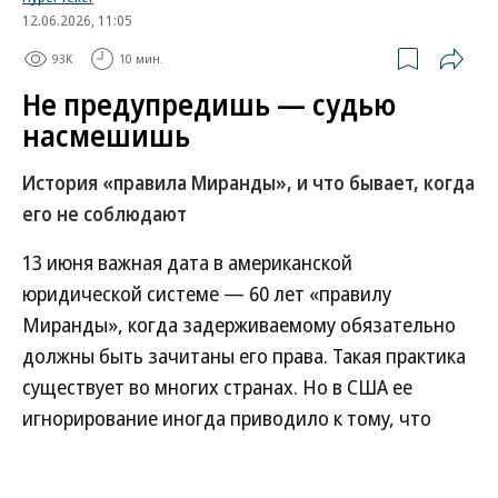
12.06.2026, 11:05
93K
10 мин.
Не предупредишь — судью
насмешишь
История «правила Миранды», и что бывает, когда
его не соблюдают
13 июня важная дата в американской
юридической системе — 60 лет «правилу
Миранды», когда задерживаемому обязательно
должны быть зачитаны его права. Такая практика
существует во многих странах. Но в США ее
игнорирование иногда приводило к тому, что
наказания избегали даже жестокие убийцы.