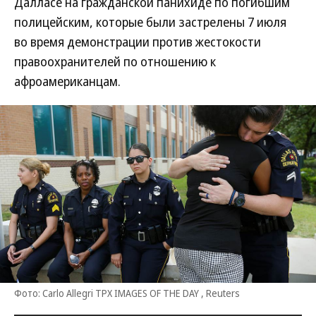
Далласе на гражданской панихиде по погибшим
полицейским, которые были застрелены 7 июля
во время демонстрации против жестокости
правоохранителей по отношению к
афроамериканцам.
Фото: Carlo Allegri TPX IMAGES OF THE DAY , Reuters