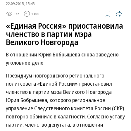
22.09.2015, 15:43
872
1 мин.
«Единая Россия» приостановила
членство в партии мэра
Великого Новгорода
В отношении Юрия Бобрышева снова заведено
уголовное дело
Президиум новгородского регионального
политсовета «Единой России» приостановил
членство в партии мэра Великого Новгорода
Юрия Бобрышева, которого региональное
управление Следственного комитета России (СКР)
повторно обвинило в халатности. Согласно уставу
партии, членство депутата, в отношении