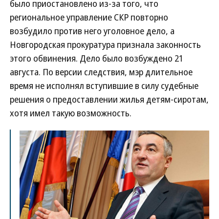
было приостановлено из-за того, что
региональное управление СКР повторно
возбудило против него уголовное дело, а
Новгородская прокуратура признала законность
этого обвинения. Дело было возбуждено 21
августа. По версии следствия, мэр длительное
время не исполнял вступившие в силу судебные
решения о предоставлении жилья детям-сиротам,
хотя имел такую возможность.