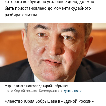
которого возбуждено уголовное дело, должно
быть приостановлено до момента судебного
разбирательства.
Мэр Великого Новгорода Юрий Бобрышев
Фото: Сергей Киселев, Коммерсантъ
/
купить фото
Членство Юрия Бобрышева в «Единой России»