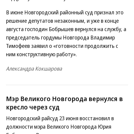
В июне Новгородский районный суд признал это
решение депутатов незаконным, и уже в конце
августа господин Бобрышев вернулся на службу, а
председатель гордумы Новгорода Владимир
Тимофеев заявил о «готовности продолжить с
ним конструктивную работу».
Александра Кокшарова
Мэр Великого Новгорода вернулся в
кресло через суд
Новгородский райсуд 23 июня восстановил в
должности мэра Великого Новгорода Юрия