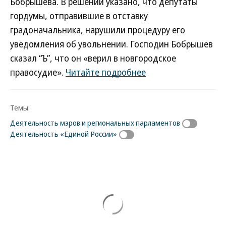
Бобрышева. В решении указано, что депутаты
гордумы, отправившие в отставку
градоначальника, нарушили процедуру его
уведомления об увольнении. Господин Бобрышев
сказал “Ъ”, что он «верил в новгородское
правосудие».
Читайте подробнее
Темы:
Деятельность мэров и региональных парламентов
Деятельность «Единой России»