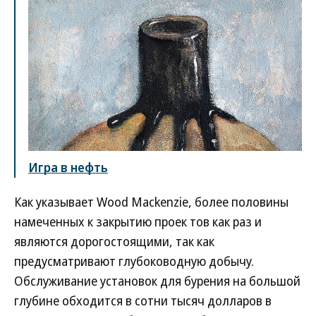
Игра в нефть
Как указывает Wood Mackenzie, более половины
намеченных к закрытию проек тов как раз и
являются дорогостоящими, так как
предусматривают глубоководную добычу.
Обслуживание установок для бурения на большой
глубине обходится в сотни тысяч долларов в