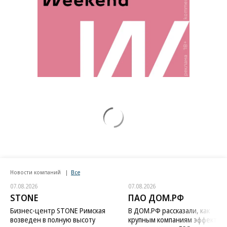
Новости компаний
Все
07.08.2026
07.08.2026
STONE
ПАО ДОМ.РФ
Бизнес-центр STONE Римская
В ДОМ.РФ рассказали, как
возведен в полную высоту
крупным компаниям эффектив