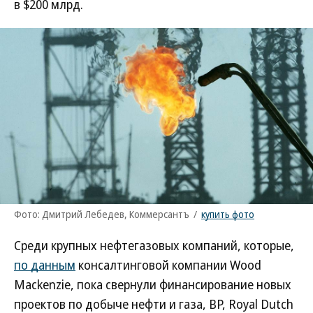
в $200 млрд.
Фото: Дмитрий Лебедев, Коммерсантъ
/
купить фото
Среди крупных нефтегазовых компаний, которые,
по данным
консалтинговой компании Wood
Mackenzie, пока свернули финансирование новых
проектов по добыче нефти и газа, BP, Royal Dutch