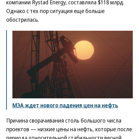
компании Rystad Energy, составляла $118 млрд.
Однако с тех пор ситуация еще больше
обострилась.
МЭА ждет нового падения цен на нефть
Причина сворачивания столь большого числа
проектов — низкие цены на нефть, которые после
периода относительной стабильности весной,