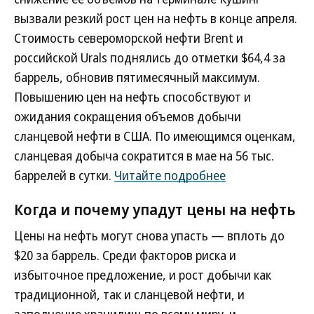
вызвали резкий рост цен на нефть в конце апреля.
Стоимость североморской нефти Brent и
российской Urals поднялись до отметки $64,4 за
баррель, обновив пятимесячный максимум.
Повышению цен на нефть способствуют и
ожидания сокращения объемов добычи
сланцевой нефти в США. По имеющимся оценкам,
сланцевая добыча сократится в мае на 56 тыс.
баррелей в сутки.
Читайте подробнее
Когда и почему упадут цены на нефть
Цены на нефть могут снова упасть — вплоть до
$20 за баррель. Среди факторов риска и
избыточное предложение, и рост добычи как
традиционной, так и сланцевой нефти, и
заполнение хранилищ по всему миру, и