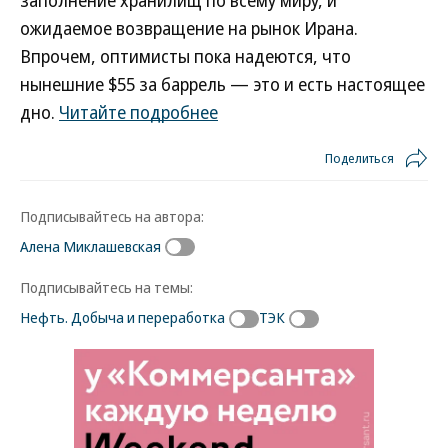
ожидаемое возвращение на рынок Ирана.
Впрочем, оптимисты пока надеются, что
нынешние $55 за баррель — это и есть настоящее
дно.
Читайте подробнее
Поделиться
Подписывайтесь на автора:
Алена Миклашевская
Подписывайтесь на темы:
Нефть. Добыча и переработка
ТЭК