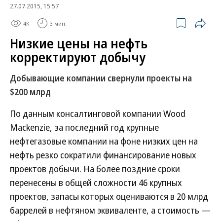
27.07.2015, 15:57
4K
3 мин.
Низкие цены на нефть
корректируют добычу
Добывающие компании свернули проекты на
$200 млрд
По данным консалтинговой компании Wood
Mackenzie, за последний год крупные
нефтегазовые компании на фоне низких цен на
нефть резко сократили финансирование новых
проектов добычи. На более поздние сроки
перенесены в общей сложности 46 крупных
проектов, запасы которых оцениваются в 20 млрд
баррелей в нефтяном эквиваленте, а стоимость —