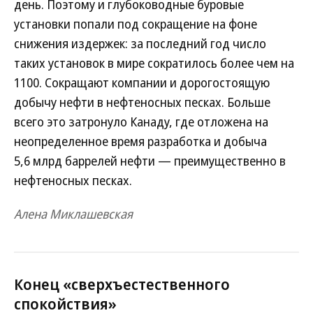
день. Поэтому и глубоководные буровые
установки попали под сокращение на фоне
снижения издержек: за последний год число
таких установок в мире сократилось более чем на
1100. Сокращают компании и дорогостоящую
добычу нефти в нефтеносных песках. Больше
всего это затронуло Канаду, где отложена на
неопределенное время разработка и добыча
5,6 млрд баррелей нефти — преимущественно в
нефтеносных песках.
Алена Миклашевская
Конец «сверхъестественного
спокойствия»