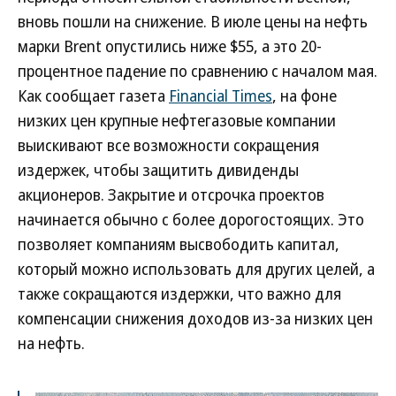
вновь пошли на снижение. В июле цены на нефть
марки Brent опустились ниже $55, а это 20-
процентное падение по сравнению с началом мая.
Как сообщает газета
Financial Times
, на фоне
низких цен крупные нефтегазовые компании
выискивают все возможности сокращения
издержек, чтобы защитить дивиденды
акционеров. Закрытие и отсрочка проектов
начинается обычно с более дорогостоящих. Это
позволяет компаниям высвободить капитал,
который можно использовать для других целей, а
также сокращаются издержки, что важно для
компенсации снижения доходов из-за низких цен
на нефть.