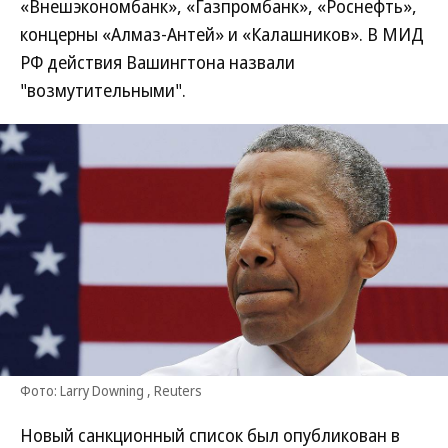
«Внешэкономбанк», «Газпромбанк», «Роснефть»,
концерны «Алмаз-Антей» и «Калашников». В МИД
РФ действия Вашингтона назвали
"возмутительными".
Фото: Larry Downing , Reuters
Новый санкционный список был опубликован в