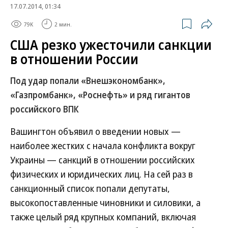
17.07.2014, 01:34
79K
2 мин.
США резко ужесточили санкции
в отношении России
Под удар попали «Внешэкономбанк»,
«Газпромбанк», «Роснефть» и ряд гигантов
российского ВПК
Вашингтон объявил о введении новых —
наиболее жестких с начала конфликта вокруг
Украины — санкций в отношении российских
физических и юридических лиц. На сей раз в
санкционный список попали депутаты,
высокопоставленные чиновники и силовики, а
также целый ряд крупных компаний, включая