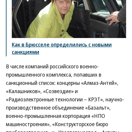
Как в Брюсселе определились с новыми
санкциями
В числе компаний российского военно-
промышленного комплекса, попавших в
санкционный список: концерны «Алмаз-Антей»,
«Калашников», «Созвездие» и
«Радиоэлектронные технологии – КРЭТ», научно-
производственное объединение «Базальт»,
военно-промышленная корпорация «НПО
машиностроения», «Конструкторское бюро