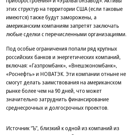
приборостроения» и «Уралвагонзавод». Активы
этих структур на территории США (если таковые
имеются) также будут заморожены, а
американским компаниям запретят заключать
любые сделки с перечисленными организациями.
Под особые ограничения попали ряд крупных
российских банков и энергетических компаний,
включая: «Газпромбанк», «Внешэкономбанк»,
«Роснефть» и НОВАТЭК. Эти компании отныне не
смогут делать заимствования на американском
рынке более чем на 90 дней, что может
значительно затруднить финансирование
среднесрочных и долгосрочных проектов.
Источник “Ъ”, близкий к одной из компаний из