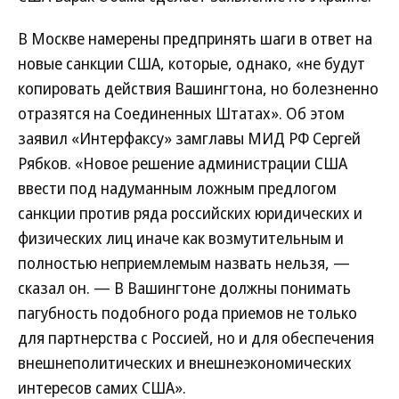
В Москве намерены предпринять шаги в ответ на
новые санкции США, которые, однако, «не будут
копировать действия Вашингтона, но болезненно
отразятся на Соединенных Штатах». Об этом
заявил «Интерфаксу» замглавы МИД РФ Сергей
Рябков. «Новое решение администрации США
ввести под надуманным ложным предлогом
санкции против ряда российских юридических и
физических лиц иначе как возмутительным и
полностью неприемлемым назвать нельзя, —
сказал он. — В Вашингтоне должны понимать
пагубность подобного рода приемов не только
для партнерства с Россией, но и для обеспечения
внешнеполитических и внешнеэкономических
интересов самих США».