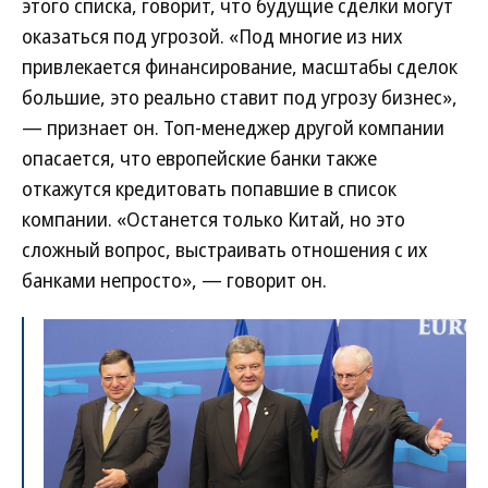
этого списка, говорит, что будущие сделки могут
оказаться под угрозой. «Под многие из них
привлекается финансирование, масштабы сделок
большие, это реально ставит под угрозу бизнес»,
— признает он. Топ-менеджер другой компании
опасается, что европейские банки также
откажутся кредитовать попавшие в список
компании. «Останется только Китай, но это
сложный вопрос, выстраивать отношения с их
банками непросто», — говорит он.