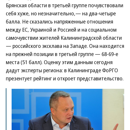
Брянская области в третьей группе почувствовали
себя хуже, но незначительно,— на два-четыре
балла. Не сказались напряженные отношения
между ЕС, Украиной и Россией и на социальном
самочувствии жителей Калининградской области
— российского эксклава на Западе. Она находится
на прежней позиции в третьей группе — 68-69-е
места (51 балл). Оценку этим данным сегодня
дадут эксперты региона: в Калининграде ФоРГО
презентует рейтинг и откроет представительство.