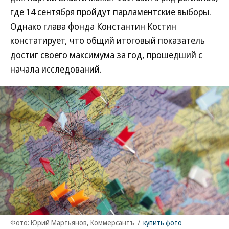
где 14 сентября пройдут парламентские выборы.
Однако глава фонда Константин Костин
констатирует, что общий итоговый показатель
достиг своего максимума за год, прошедший с
начала исследований.
Фото: Юрий Мартьянов, Коммерсантъ
/
купить фото