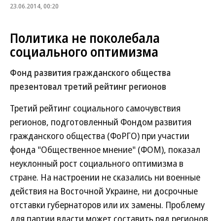
23.06.2014, 00:20
Политика не поколебала
социального оптимизма
Фонд развития гражданского общества
презентовал третий рейтинг регионов
Третий рейтинг социального самочувствия
регионов, подготовленный Фондом развития
гражданского общества (ФоРГО) при участии
фонда "Общественное мнение" (ФОМ), показал
неуклонный рост социального оптимизма в
стране. На настроении не сказались ни военные
действия на Восточной Украине, ни досрочные
отставки губернаторов или их замены. Проблему
для партии власти может составить ряд регионов,