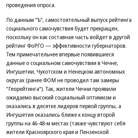
проведения опроса.
По данным "Ъ", самостоятельный выпуск рейтинга
социального самочувствия будет прекращен,
поскольку он как составная часть войдет в другой
рейтинг ФоРГО — эффективности губернаторов.
Тем примечательнее впервые появившиеся
данные о социальном самочувствии в Чечне,
Ингушетии, Чукотском и Ненецком автономных
округах (ранее ФОМ не проводил там замеры
"Георейтинга"). Так, жители Чечни проявили
ожидаемо высокий социальный оптимизм и
оказались в десятке лидеров первой группы, а
Ингушетия оказались ближе к концу второй
группы на 46-48-м местах (также чувствуют себя
жители Красноярского края и Пензенской