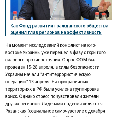
Как Фонд развития гражданского общества
оценил глав регионов на эффективность
На момент исследований конфликт на юго-
востоке Украины уже перешел в фазу открытого
силового противостояния. Опрос ФОМ был
проведен 15-28 апреля, а силы безопасности
Украины начали "антитеррористическую
операцию" 13 апреля. На приграничных
территориях в РФ была усилена группировка
войск. Однако стресс почувствовали жители
других регионов. Лидерами падения являются
Рязанская (социальное самочувствие с декабря