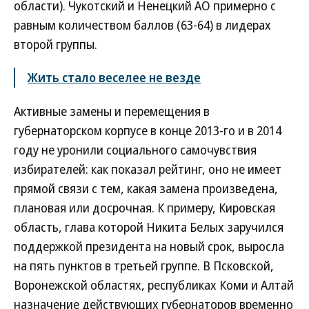
области). Чукотский и Ненецкий АО примерно с
равным количеством баллов (63-64) в лидерах
второй группы.
Жить стало веселее не везде
Активные замены и перемещения в
губернаторском корпусе в конце 2013-го и в 2014
году не уронили социального самочувствия
избирателей: как показал рейтинг, оно не имеет
прямой связи с тем, какая замена произведена,
плановая или досрочная. К примеру, Кировская
область, глава которой Никита Белых заручился
поддержкой президента на новый срок, выросла
на пять пунктов в третьей группе. В Псковской,
Воронежской областях, республиках Коми и Алтай
назначение действующих губернаторов временно