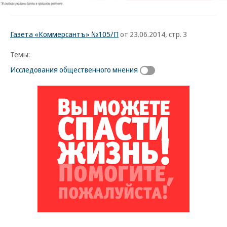
Газета «Коммерсантъ» №105/П
от 23.06.2014, стр. 3
Темы:
Исследования общественного мнения