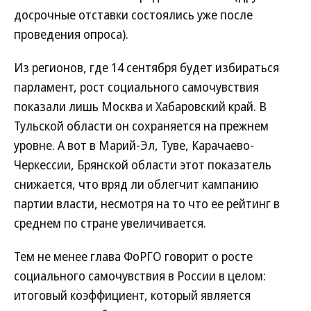
досрочные отставки состоялись уже после
проведения опроса).
Из регионов, где 14 сентября будет избираться
парламент, рост социального самочувствия
показали лишь Москва и Хабаровский край. В
Тульской области он сохраняется на прежнем
уровне. А вот в Марий-Эл, Туве, Карачаево-
Черкессии, Брянской области этот показатель
снижается, что вряд ли облегчит кампанию
партии власти, несмотря на то что ее рейтинг в
среднем по стране увеличивается.
Тем не менее глава ФоРГО говорит о росте
социального самочувствия в России в целом:
итоговый коэффициент, который является