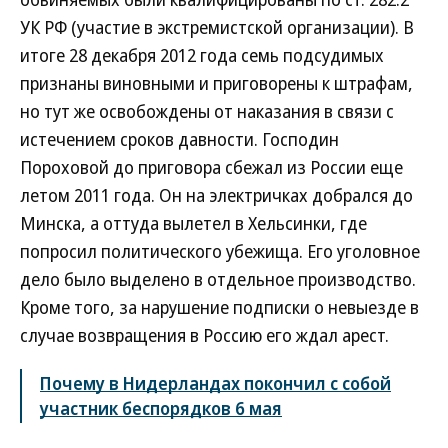
УК РФ (участие в экстремистской организации). В
итоге 28 декабря 2012 года семь подсудимых
признаны виновными и приговорены к штрафам,
но тут же освобождены от наказания в связи с
истечением сроков давности. Господин
Пороховой до приговора сбежал из России еще
летом 2011 года. Он на электричках добрался до
Минска, а оттуда вылетел в Хельсинки, где
попросил политического убежища. Его уголовное
дело было выделено в отдельное производство.
Кроме того, за нарушение подписки о невыезде в
случае возвращения в Россию его ждал арест.
Почему в Нидерландах покончил с собой
участник беспорядков 6 мая