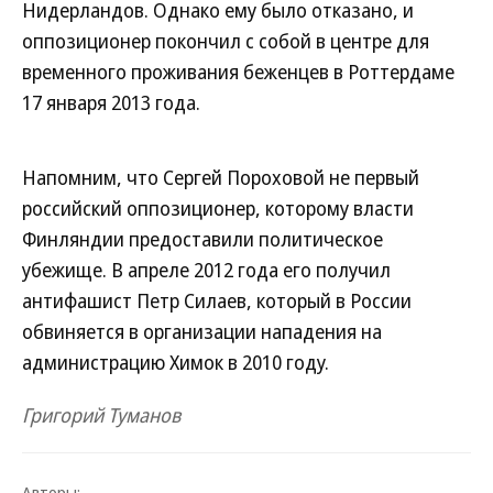
Нидерландов. Однако ему было отказано, и
оппозиционер покончил с собой в центре для
временного проживания беженцев в Роттердаме
17 января 2013 года.
Напомним, что Сергей Пороховой не первый
российский оппозиционер, которому власти
Финляндии предоставили политическое
убежище. В апреле 2012 года его получил
антифашист Петр Силаев, который в России
обвиняется в организации нападения на
администрацию Химок в 2010 году.
Григорий Туманов
Авторы: