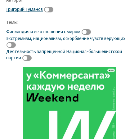
Григорий Туманов
Темы:
Финляндия и ее отношения с миром
Экстремизм, национализм, оскорбление чувств верующих
Деятельность запрещенной Национал-большевистской
партии