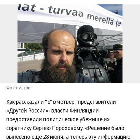
Фото: vk.com
Как рассказали “Ъ” в четверг представители
«Другой России», власти Финляндии
предоставили политическое убежище их
соратнику Сергею Пороховому. «Решение было
вынесено еще 28 июня, а теперь эту информацию