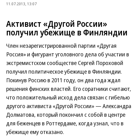
11.07.2013, 13:07
Активист «Другой России»
получил убежище в Финляндии
Член незарегистрированной партии «Другая
Россия» и фигурант уголовного дела об участии в
экстремистском сообществе Сергей Пороховой
получил политическое убежище в Финляндии.
Покинув Россию в 2011 году, он два года ждал
решения финских властей. Его соратники считают,
что положительный исход дела связан с гибелью
другого активиста «Другой России» — Александра
Долматова, который покончил с собой в центре
для беженцев в Роттердаме, когда узнал, что в
убежище ему отказано.