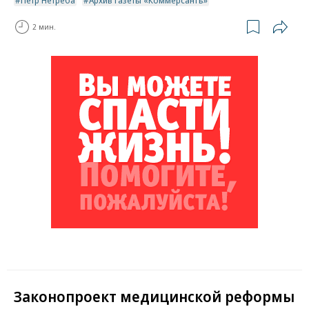
2 мин.
Законопроект медицинской реформы