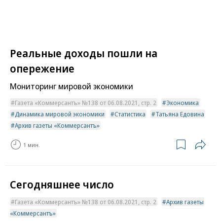
Реальные доходы пошли на
опережение
Мониторинг мировой экономики
Газета «Коммерсантъ» №138 от 06.08.2021, стр. 2
Экономика
Динамика мировой экономики
Статистика
Татьяна Едовина
Архив газеты «Коммерсантъ»
1 мин.
Сегодняшнее число
Газета «Коммерсантъ» №138 от 06.08.2021, стр. 2
Архив газеты
«Коммерсантъ»