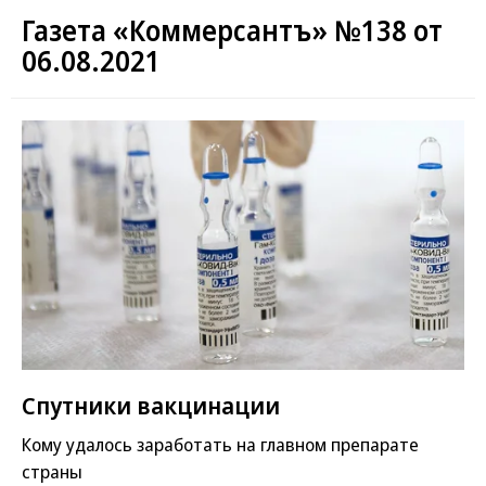
Газета «Коммерсантъ» №138 от
06.08.2021
Спутники вакцинации
Кому удалось заработать на главном препарате
страны