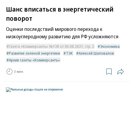
Шанс вписаться в энергетический
поворот
Оценки последствий мирового перехода к
низкоуглеродному развитию для РФ усложняются
Газета «Коммерсантъ» №138 от 06.08.2021, стр. 2
Экономика
Развитие зеленой энергетики
ТЭК
Алексей Шаповалов
Архив газеты «Коммерсантъ»
3 мин.