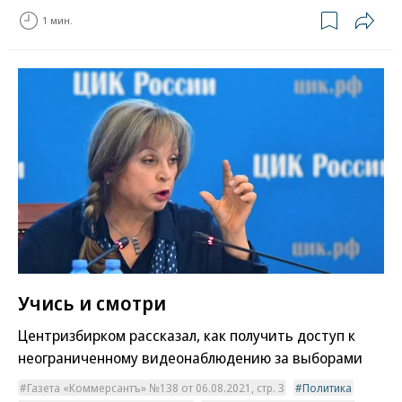
1 мин.
Учись и смотри
Центризбирком рассказал, как получить доступ к
неограниченному видеонаблюдению за выборами
Газета «Коммерсантъ» №138 от 06.08.2021, стр. 3
Политика