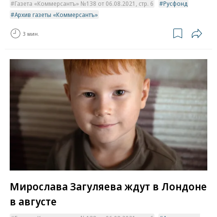
Газета «Коммерсантъ» №138 от 06.08.2021, стр. 6
Русфонд
Архив газеты «Коммерсантъ»
3 мин.
Мирослава Загуляева ждут в Лондоне
в августе