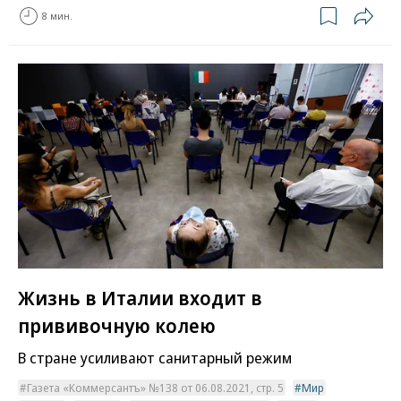
8 мин.
Жизнь в Италии входит в
прививочную колею
В стране усиливают санитарный режим
Газета «Коммерсантъ» №138 от 06.08.2021, стр. 5
Мир