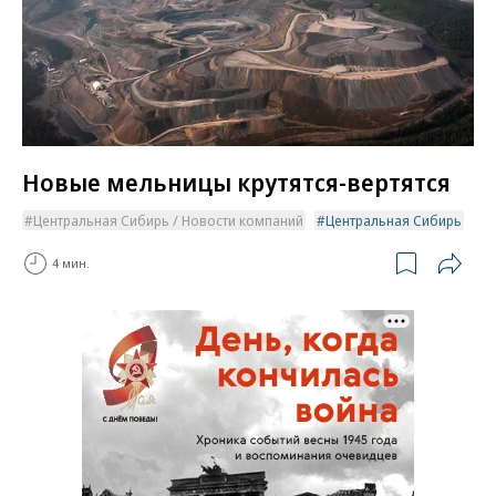
Новые мельницы крутятся-вертятся
Центральная Сибирь / Новости компаний
Центральная Сибирь
4 мин.