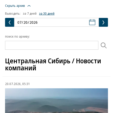
Скрыть архив
Выводить:
за 7 дней
за 30 дней
поиск по архиву:
Центральная Сибирь / Новости
компаний
20.07.2026, 05:31