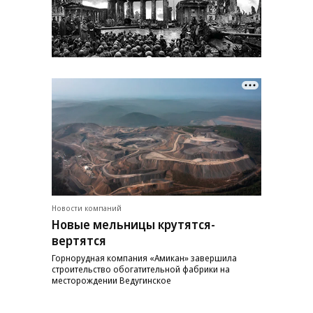
Новости компаний
Новые мельницы крутятся-
вертятся
Горнорудная компания «Амикан» завершила
строительство обогатительной фабрики на
месторождении Ведугинское