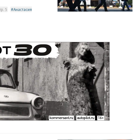
р. 5
Анастасия