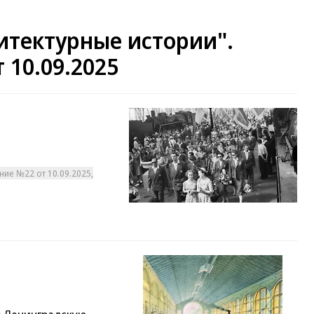
итектурные истории".
10.09.2025
ние №22 от 10.09.2025,