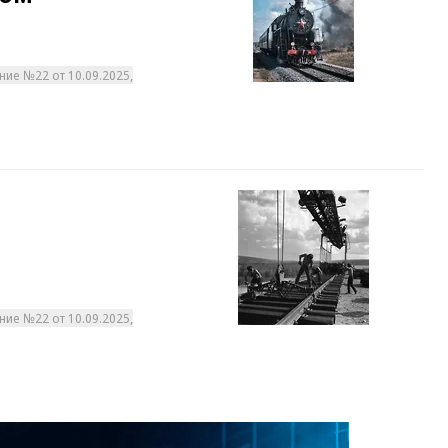
ние №22 от 10.09.2025,
ние №22 от 10.09.2025,