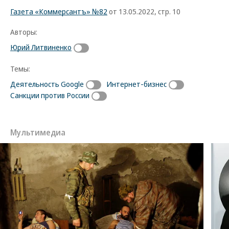
Газета «Коммерсантъ» №82
от 13.05.2022, стр. 10
Авторы:
Юрий Литвиненко
Темы:
Деятельность Google
Интернет-бизнес
Санкции против России
Мультимедиа