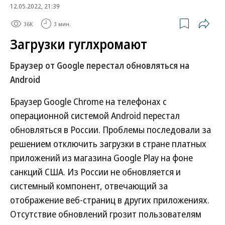
12.05.2022, 21:39
36K
3 мин.
Загрузки гуглхромают
Браузер от Google перестал обновляться на
Android
Браузер Google Chrome на телефонах с
операционной системой Android перестал
обновляться в России. Проблемы последовали за
решением отключить загрузки в стране платных
приложений из магазина Google Play на фоне
санкций США. Из России не обновляется и
системный компонент, отвечающий за
отображение веб-страниц в других приложениях.
Отсутствие обновлений грозит пользователям