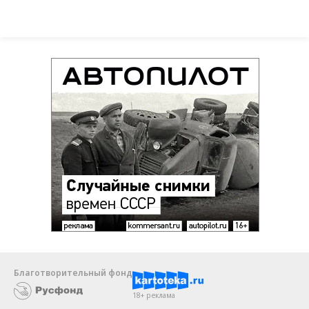
Благотворительный фонд
18+ реклама