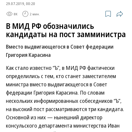
29.07.2019, 00:20
8K
2 мин.
В МИД РФ обозначились
кандидаты на пост замминистра
Вместо выдвигающегося в Совет федерации
Григория Карасина
Как стало известно “Ъ”, в МИД РФ фактически
определились с тем, кто станет заместителем
министра вместо выдвигающегося в Совет
федерации Григория Карасина. По словам
нескольких информированных собеседников “Ъ”,
на высокий пост рассматриваются три кандидата.
Основной из них — нынешний директор
консульского департамента министерства Иван