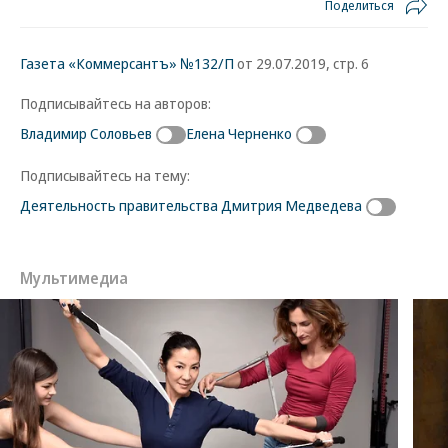
Поделиться
Газета «Коммерсантъ» №132/П
от 29.07.2019, стр. 6
Подписывайтесь на авторов:
Владимир Соловьев
Елена Черненко
Подписывайтесь на тему:
Деятельность правительства Дмитрия Медведева
Мультимедиа