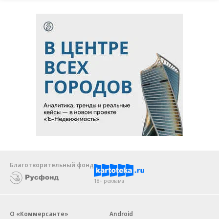
Благотворительный фонд
18+ реклама
О «Коммерсанте»
Android