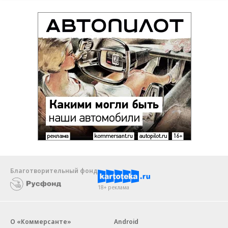
Благотворительный фонд
18+ реклама
О «Коммерсанте»
Android