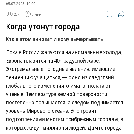
05.07.2025, 10:00
20K
7 мин.
Когда утонут города
Кто в этом виноват и кому вычерпывать
Пока в России жалуются на аномальные холода,
Европа плавится на 40-градусной жаре.
Экстремальные погодные явления, имеющие
тенденцию учащаться,— одно из следствий
глобального изменения климата, полагают
ученые. Температура земной поверхности
постепенно повышается, а следом поднимается
уровень Мирового океана. Это грозит
подтоплениями многим прибрежным городам, в
которых живут миллионы людей. Да что города