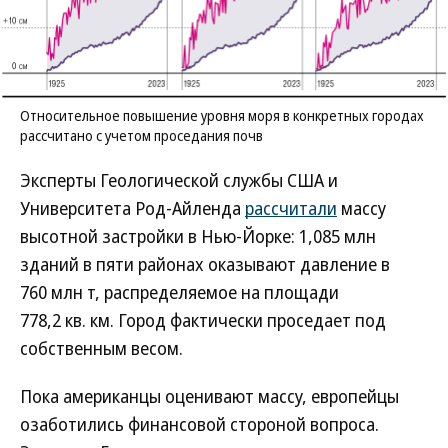
Относительное повышение уровня моря в конкретных городах
рассчитано с учетом проседания почв
Эксперты Геологической службы США и
Университета Род-Айленда
рассчитали
массу
высотной застройки в Нью-Йорке: 1,085 млн
зданий в пяти районах оказывают давление в
760 млн т, распределяемое на площади
778,2 кв. км. Город фактически проседает под
собственным весом.
Пока американцы оценивают массу, европейцы
озаботились финансовой стороной вопроса.