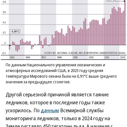
По данным Национального управления океанических и
атмосферных исследований США, в 2023 году средняя
температура Мирового океана была на 0,91°C выше среднего
значения за предыдущее столетие.
Другой серьезной причиной является таяние
ледников, которое в последние годы также
ускорилось. По
данным
Всемирной службы
мониторинга ледников, только в 2024 году на
Земле растаяло 450 гигатонн льда. А начиная с