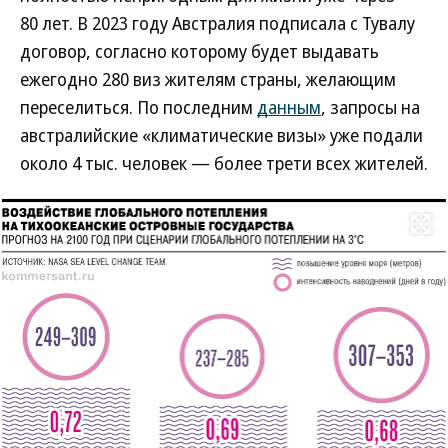
80 лет. В 2023 году Австралия подписала с Тувалу
договор, согласно которому будет выдавать
ежегодно 280 виз жителям страны, желающим
переселиться. По последним
данным
, запросы на
австралийские «климатические визы» уже подали
около 4 тыс. человек — более трети всех жителей.
Развернуть на