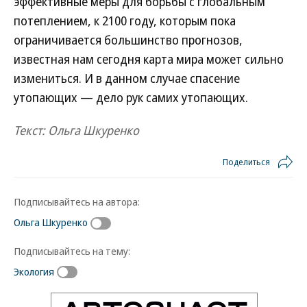
эффективные меры для борьбы с глобальным
потеплением, к 2100 году, которым пока
ограничивается большинство прогнозов,
известная нам сегодня карта мира может сильно
измениться. И в данном случае спасение
утопающих — дело рук самих утопающих.
Текст: Ольга Шкуренко
Поделиться
Подписывайтесь на автора:
Ольга Шкуренко
Подписывайтесь на тему:
Экология