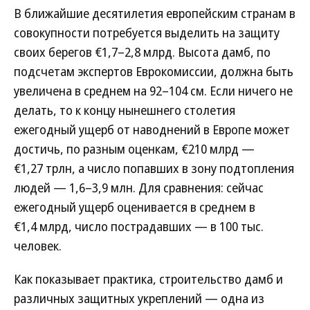
В ближайшие десятилетия европейским странам в
совокупности потребуется выделить на защиту
своих берегов €1,7–2,8 млрд. Высота дамб, по
подсчетам экспертов Еврокомиссии, должна быть
увеличена в среднем на 92–104 см. Если ничего не
делать, то к концу нынешнего столетия
ежегодный ущерб от наводнений в Европе может
достичь, по разным оценкам, €210 млрд —
€1,27 трлн, а число попавших в зону подтопления
людей — 1,6–3,9 млн. Для сравнения: сейчас
ежегодный ущерб оценивается в среднем в
€1,4 млрд, число пострадавших — в 100 тыс.
человек.
Как показывает практика, строительство дамб и
различных защитных укреплений — одна из