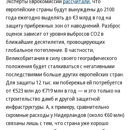
Эксперты Еврокомиссии
рассчитали
, что
европейские страны будут вынуждены до 2100
года ежегодно выделять до €3 млрд в год на
защиту прибрежных зон от наводнений. Разброс
оценок зависит от уровня выбросов CO2 в
ближайшие десятилетия, провоцирующих
глобальное потепление. В частности,
Великобритания в силу своего географического
положения будет сталкиваться с негативными
последствиями больше других европейских стран.
Для защиты 12 тыс. км побережья ей потребуется
от €523 млн до €719 млн в год — и это только на
строительство дамб и другой защитной
инфраструктуры. А, к примеру, сравнительно
скромные расходы у Нидерландов (около €60 млн)
связаны лишь с тем, что страна уже хорошо