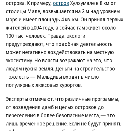
острова. К примеру,
остров
Хулхумале в 8 км от
столицы Мале, возвышается на 2 м над уровнем
моря и имеет площадь 4 кв. км. Он принял первых
жителей в 2004 году, а сейчас там живет около
100 тыс. человек. Правда, экологи
предупреждают, что подобная деятельность
может негативно воздействовать на местную
экосистему. Но власти возражают на это, что
людям нужна земля. Деньги на строительство
тоже есть — Мальдивы входят в число
популярных люксовых курортов.
Эксперты отмечают, что различные программы,
от возведения дамб и целых островов до
переселения в более безопасные места,— это
лишь временное решение. Если не будут приняты