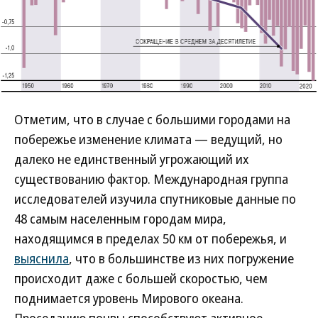
Отметим, что в случае с большими городами на
побережье изменение климата — ведущий, но
далеко не единственный угрожающий их
существованию фактор. Международная группа
исследователей изучила спутниковые данные по
48 самым населенным городам мира,
находящимся в пределах 50 км от побережья, и
выяснила
, что в большинстве из них погружение
происходит даже с большей скоростью, чем
поднимается уровень Мирового океана.
Проседанию почвы способствуют активное