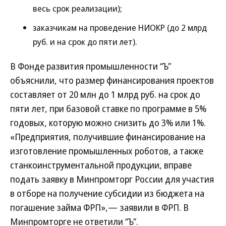
весь срок реализации);
заказчикам на проведение НИОКР (до 2 млрд
руб. и на срок до пяти лет).
В Фонде развития промышленности “Ъ”
объяснили, что размер финансирования проектов
составляет от 20 млн до 1 млрд руб. на срок до
пяти лет, при базовой ставке по программе в 5%
годовых, которую можно снизить до 3% или 1%.
«Предприятия, получившие финансирование на
изготовление промышленных роботов, а также
станкоинструментальной продукции, вправе
подать заявку в Минпромторг России для участия
в отборе на получение субсидии из бюджета на
погашение займа ФРП»,— заявили в ФРП. В
Минпромторге не ответили “Ъ”.