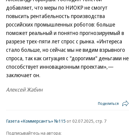
добавляет, что меры по НИОКР не смогут
повысить рентабельность производства
российских промышленных роботов: больше
поможет реальный и понятно прогнозируемый в
разрезе трех-пяти лет спрос с рынка. «Интереса
стало больше, но сейчас мы не видим взрывного
спроса, так как ситуация с "дорогими" деньгами не
способствует инновационным проектам»,—
заключает он.
Алексей Жабин
Поделиться
Газета «Коммерсантъ» №115
от 02.07.2025, стр. 7
Подписывайтесь на автора: