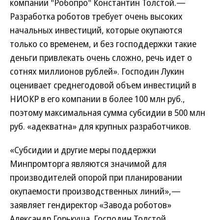
компании "Робопро" Константин Толстой.—
Разработка роботов требует очень высоких
начальных инвестиций, которые окупаются
только со временем, и без господдержки такие
деньги привлекать очень сложно, речь идет о
сотнях миллионов рублей». Господин Лукин
оценивает среднегодовой объем инвестиций в
НИОКР в его компании в более 100 млн руб.,
поэтому максимальная сумма субсидии в 500 млн
руб. «адекватна» для крупных разработчиков.
«Субсидии и другие меры поддержки
Минпромторга являются значимой для
производителей опорой при планировании
окупаемости производственных линий»,—
заявляет гендиректор «Завода роботов»
Александр Горькуша. Господин Толстой