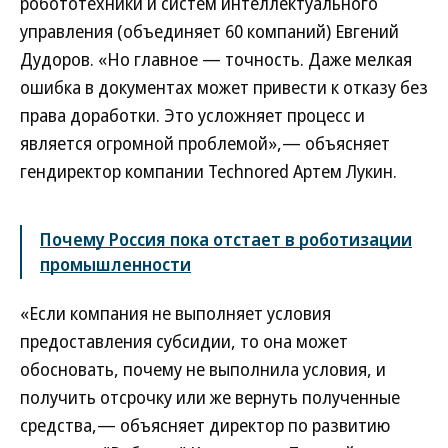
робототехники и систем интеллектуального
управления (объединяет 60 компаний) Евгений
Дудоров. «Но главное — точность. Даже мелкая
ошибка в документах может привести к отказу без
права доработки. Это усложняет процесс и
является огромной проблемой»,— объясняет
гендиректор компании Technored Артем Лукин.
Почему Россия пока отстает в роботизации
промышленности
«Если компания не выполняет условия
предоставления субсидии, то она может
обосновать, почему не выполнила условия, и
получить отсрочку или же вернуть полученные
средства,— объясняет директор по развитию