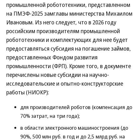
промышленной робототехники, представленном
на ПМЭФ-2025 замглавы министерства Михаилом
Ивановым. Из него следует, что в 2026 году
российским производителям промышленной
робототехники и комплектующих для нее будет
предоставляться субсидия на погашение займов,
предоставленных Фондом развития
промышленности (ФРП). Кроме того, в документе
перечислены новые субсидии на научно-
исследовательские и опытно-конструкторские
работы (НИОКР):
для производителей роботов (компенсация до
70% затрат, на три года);
в области электронного машиностроения (до
90%, 500 млн руб. в год и до 2,5 млрд руб. на