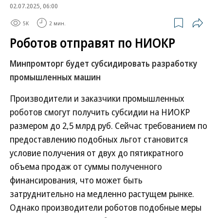
02.07.2025, 06:00
5K
2 мин.
Роботов отправят по НИОКР
Минпромторг будет субсидировать разработку
промышленных машин
Производители и заказчики промышленных
роботов смогут получить субсидии на НИОКР
размером до 2,5 млрд руб. Сейчас требованием по
предоставлению подобных льгот становится
условие получения от двух до пятикратного
объема продаж от суммы полученного
финансирования, что может быть
затруднительно на медленно растущем рынке.
Однако производители роботов подобные меры