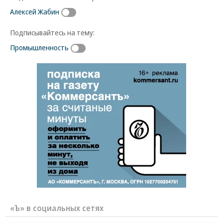
Алексей Жабин
Подписывайтесь на тему:
Промышленность
«Ъ» в социальных сетях