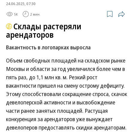
24.06.2025, 07:30
5K
2 мин.
Склады растеряли
арендаторов
Вакантность в логопарках выросла
Объем свободных площадей на складском рынке
Москвы и области за год увеличился более чем в
пять раз, до 1,1 млн кв. м. Резкий рост
вакантности пришел на смену острому дефициту.
Этому способствовали сокращение спроса, скачок
девелоперской активности и высвобождение
части ранее занятых площадей. Растущая
конкуренция за арендаторов уже вынуждает
девелоперов предоставлять скидки арендаторам.