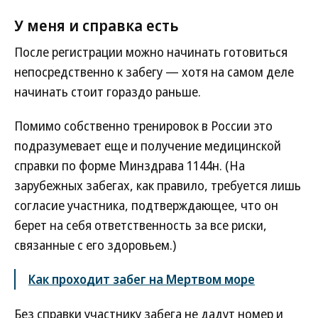
У меня и справка есть
После регистрации можно начинать готовиться
непосредственно к забегу — хотя на самом деле
начинать стоит гораздо раньше.
Помимо собственно тренировок в России это
подразумевает еще и получение медицинской
справки по форме Минздрава 1144н. (На
зарубежных забегах, как правило, требуется лишь
согласие участника, подтверждающее, что он
берет на себя ответственность за все риски,
связанные с его здоровьем.)
Как проходит забег на Мертвом море
Без справки участнику забега не дадут номер и