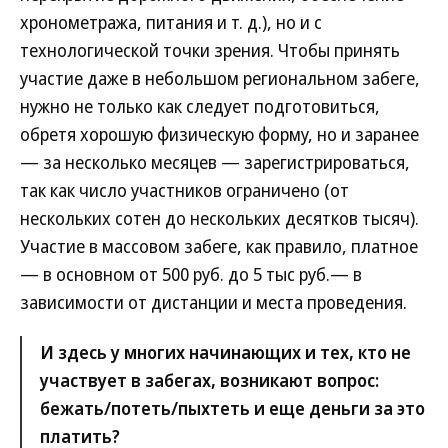
хронометража, питания и т. д.), но и с
технологической точки зрения. Чтобы принять
участие даже в небольшом региональном забеге,
нужно не только как следует подготовиться,
обретя хорошую физическую форму, но и заранее
— за несколько месяцев — зарегистрироваться,
так как число участников ограничено (от
нескольких сотен до нескольких десятков тысяч).
Участие в массовом забеге, как правило, платное
— в основном от 500 руб. до 5 тыс руб.— в
зависимости от дистанции и места проведения.
И здесь у многих начинающих и тех, кто не
участвует в забегах, возникают вопрос:
бежать/потеть/пыхтеть и еще деньги за это
платить?