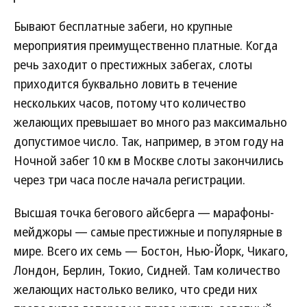
Бывают бесплатные забеги, но крупные
мероприятия преимущественно платные. Когда
речь заходит о престижных забегах, слоты
приходится буквально ловить в течение
нескольких часов, потому что количество
желающих превышает во много раз максимально
допустимое число. Так, например, в этом году на
Ночной забег 10 км в Москве слоты закончились
через три часа после начала регистрации.
Высшая точка бегового айсберга — марафоны-
мейджоры — самые престижные и популярные в
мире. Всего их семь — Бостон, Нью-Йорк, Чикаго,
Лондон, Берлин, Токио, Сидней. Там количество
желающих настолько велико, что среди них