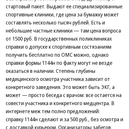
стартовый пакет. Выдают ее специализированные
спортивные клиники, где цена за бумажку может
составлять несколько тысяч рублей. Есть и
небольшие частные клиники — там цена вопроса
от 1500 руб. В государственных поликлиниках
справки о допуске к спортивным состязаниям
получить бесплатно по ОМС можно, однако
справки формы 1144н по факту могут не везде
оказаться в наличии. Степень глубины
медицинского осмотра участника зависит от
конкретного заведения. Это может быть ЭКГ, а
может — просто беседа с врачом: все остается на
совести участника и конкретного медцентра. В
интернете меж тем полно предложений:
справку 1144н сделают и за 500 руб., без осмотра и
с доставкой курьером. Организаторы забегов