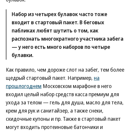
Набор из четырех булавок часто тоже
входит в стартовый пакет. В беговых
пабликах любят шутить о том, как
распознать многократного участника забега
— у него есть много наборов по четыре
булавки.
Как правило, чем дороже слот на забег, тем более
щедрый стартовый пакет. Например,
на
прошлогоднем
Московском марафоне в него
входил целый набор средств касса премиум для
ухода за телом — гель для душа, масло для тела,
крем для рук и санитайзер, а также снеки,
скидочные купоны и пр. Также в стартовый пакет
могут входить протеиновые батончики и