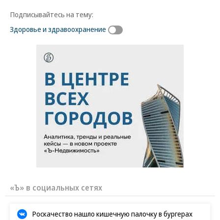
Подписывайтесь на тему:
Здоровье и здравоохранение
«Ъ» в социальных сетях
Роскачество нашло кишечную палочку в бургерах