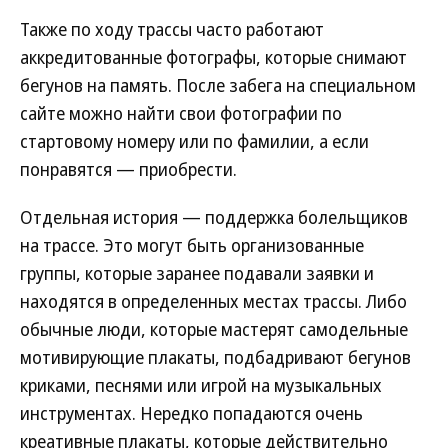
Также по ходу трассы часто работают
аккредитованные фотографы, которые снимают
бегунов на память. После забега на специальном
сайте можно найти свои фотографии по
стартовому номеру или по фамилии, а если
понравятся — приобрести.
Отдельная история — поддержка болельщиков
на трассе. Это могут быть организованные
группы, которые заранее подавали заявки и
находятся в определенных местах трассы. Либо
обычные люди, которые мастерят самодельные
мотивирующие плакаты, подбадривают бегунов
криками, песнями или игрой на музыкальных
инструментах. Нередко попадаются очень
креативные плакаты, которые действительно