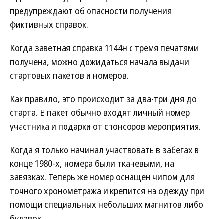
предупреждают об опасности получения
фиктивных справок.
Когда заветная справка 1144н с тремя печатями
получена, можно дожидаться начала выдачи
стартовых пакетов и номеров.
Как правило, это происходит за два-три дня до
старта. В пакет обычно входят личный номер
участника и подарки от спонсоров мероприятия.
Когда я только начинал участвовать в забегах в
конце 1980-х, номера были тканевыми, на
завязках. Теперь же номер оснащен чипом для
точного хронометража и крепится на одежду при
помощи специальных небольших магнитов либо
булавок.