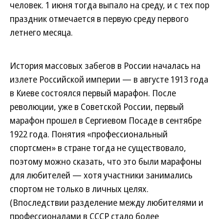
человек. 1 июня тогда выпало на среду, и с тех пор
праздник отмечается в первую среду первого
летнего месяца.
История массовых забегов в России началась на
излете Российской империи — в августе 1913 года
в Киеве состоялся первый марафон. После
революции, уже в Советской России, первый
марафон прошел в Сергиевом Посаде в сентябре
1922 года. Понятия «профессиональный
спортсмен» в стране тогда не существовало,
поэтому можно сказать, что это были марафоны
для любителей — хотя участники занимались
спортом не только в личных целях.
(Впоследствии разделение между любителями и
профессионалами в СССР стало более