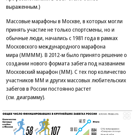
выраженным.)
Массовые марафоны в Москве, в которых могли
принять участие не только спортсмены, но и
обычные люди, начались с 1981 года в рамках
Московского международного марафона
мира (ММММ). В 2012-м было принято решение о
создании нового формата забега под названием
Московский марафон (ММ). С тех пор количество
участников ММ и других массовых любительских
забегов в России постоянно растет
(см. диаграмму).
Развернуть на