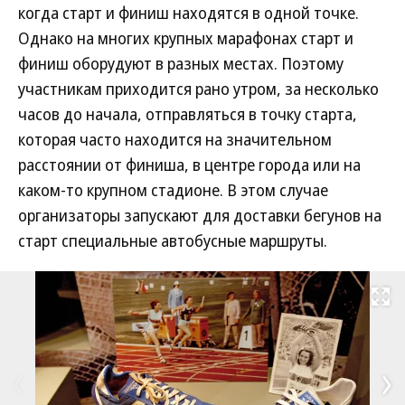
когда старт и финиш находятся в одной точке.
Однако на многих крупных марафонах старт и
финиш оборудуют в разных местах. Поэтому
участникам приходится рано утром, за несколько
часов до начала, отправляться в точку старта,
которая часто находится на значительном
расстоянии от финиша, в центре города или на
каком-то крупном стадионе. В этом случае
организаторы запускают для доставки бегунов на
старт специальные автобусные маршруты.
Развернуть на