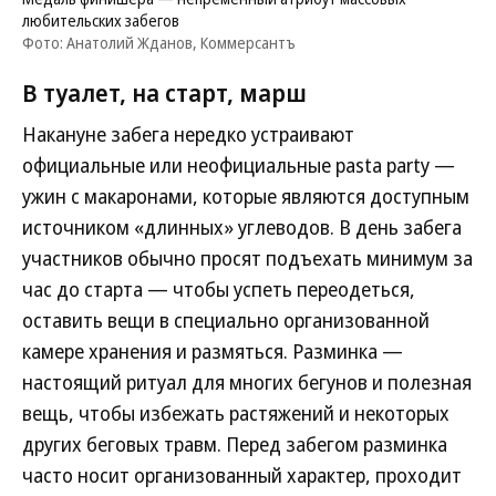
любительских забегов
Фото: Анатолий Жданов, Коммерсантъ
В туалет, на старт, марш
Накануне забега нередко устраивают
официальные или неофициальные pasta party —
ужин с макаронами, которые являются доступным
источником «длинных» углеводов. В день забега
участников обычно просят подъехать минимум за
час до старта — чтобы успеть переодеться,
оставить вещи в специально организованной
камере хранения и размяться. Разминка —
настоящий ритуал для многих бегунов и полезная
вещь, чтобы избежать растяжений и некоторых
других беговых травм. Перед забегом разминка
часто носит организованный характер, проходит