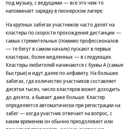
под музыку, с ведущими — все это чем-то
напоминает зарядку в пионерском лагере.
На крупных забегах участников часто делят на
кластеры по скорости прохождения дистанции —
самых стремительных (помимо профессионалов
— те бегут в самом начале) пускают в первых
кластерах, более медленных — в следующих.
Кластеры любителей начинаются с буквы A (самые
быстрые) и идут далее по алфавиту. На больших
забегах, где количество участников составляет
десятки тысяч, число кластеров может доходить
до десяти, а бывает даже больше. Кластер
определяется автоматически при регистрации на
забег — когда участник отвечает на вопрос, с
каким временем он обычно преодолевает или