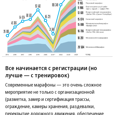
Все начинается с регистрации (но
лучше — с тренировок)
Современные марафоны — это очень сложное
мероприятие не только с организационной
(разметка, замер и сертификация трассы,
ограждение, камеры хранения, раздевалки,
перекрытие дорожного движения, обеспечение