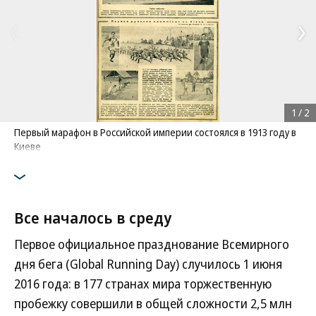
1
/
2
Первый марафон в Российской империи состоялся в 1913 году в
Киеве
Все началось в среду
Первое официальное празднование Всемирного
дня бега (Global Running Day) случилось 1 июня
2016 года: в 177 странах мира торжественную
пробежку совершили в общей сложности 2,5 млн