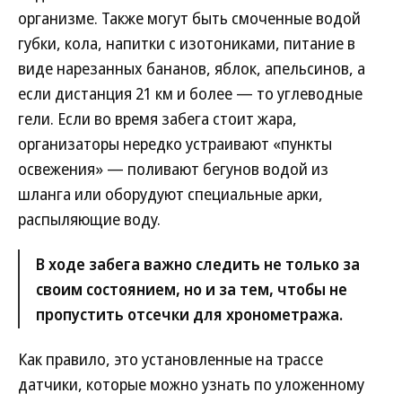
организме. Также могут быть смоченные водой
губки, кола, напитки с изотониками, питание в
виде нарезанных бананов, яблок, апельсинов, а
если дистанция 21 км и более — то углеводные
гели. Если во время забега стоит жара,
организаторы нередко устраивают «пункты
освежения» — поливают бегунов водой из
шланга или оборудуют специальные арки,
распыляющие воду.
В ходе забега важно следить не только за
своим состоянием, но и за тем, чтобы не
пропустить отсечки для хронометража.
Как правило, это установленные на трассе
датчики, которые можно узнать по уложенному