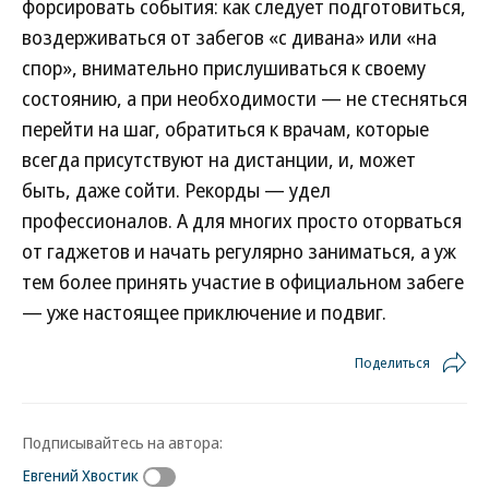
форсировать события: как следует подготовиться,
воздерживаться от забегов «с дивана» или «на
спор», внимательно прислушиваться к своему
состоянию, а при необходимости — не стесняться
перейти на шаг, обратиться к врачам, которые
всегда присутствуют на дистанции, и, может
быть, даже сойти. Рекорды — удел
профессионалов. А для многих просто оторваться
от гаджетов и начать регулярно заниматься, а уж
тем более принять участие в официальном забеге
— уже настоящее приключение и подвиг.
Поделиться
Подписывайтесь на автора:
Евгений Хвостик