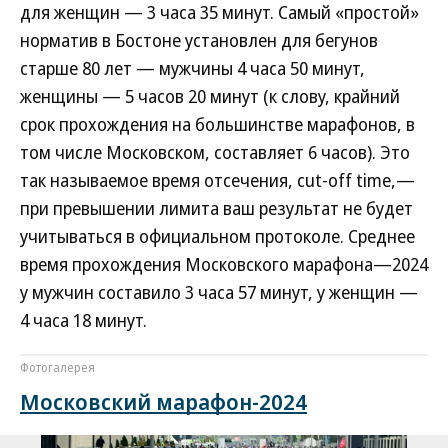
для женщин — 3 часа 35 минут. Самый «простой»
норматив в Бостоне установлен для бегунов
старше 80 лет — мужчины 4 часа 50 минут,
женщины — 5 часов 20 минут (к слову, крайний
срок прохождения на большинстве марафонов, в
том числе Московском, составляет 6 часов). Это
так называемое время отсечения, cut-off time,—
при превышении лимита ваш результат не будет
учитываться в официальном протоколе. Среднее
время прохождения Московского марафона—2024
у мужчин составило 3 часа 57 минут, у женщин —
4 часа 18 минут.
Фотогалерея
Московский марафон-2024