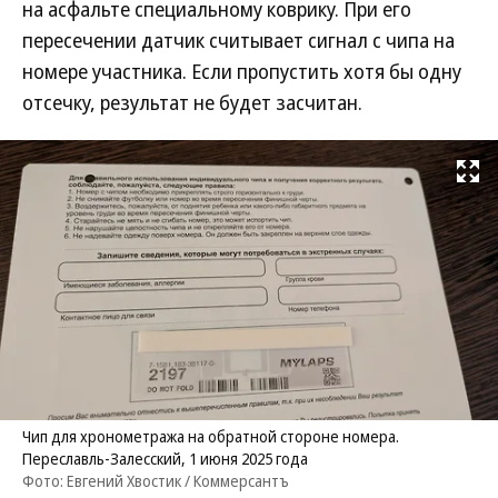
на асфальте специальному коврику. При его
пересечении датчик считывает сигнал с чипа на
номере участника. Если пропустить хотя бы одну
отсечку, результат не будет засчитан.
Развернуть на
Чип для хронометража на обратной стороне номера.
Переславль-Залесский, 1 июня 2025 года
Фото: Евгений Хвостик / Коммерсантъ