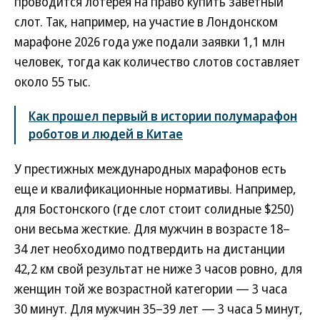
проводится лотерея на право купить заветный
слот. Так, например, на участие в Лондонском
марафоне 2026 года уже подали заявки 1,1 млн
человек, тогда как количество слотов составляет
около 55 тыс.
Как прошел первый в истории полумарафон
роботов и людей в Китае
У престижных международных марафонов есть
еще и квалификационные нормативы. Например,
для Бостонского (где слот стоит солидные $250)
они весьма жесткие. Для мужчин в возрасте 18–
34 лет необходимо подтвердить на дистанции
42,2 км свой результат не ниже 3 часов ровно, для
женщин той же возрастной категории — 3 часа
30 минут. Для мужчин 35–39 лет — 3 часа 5 минут,