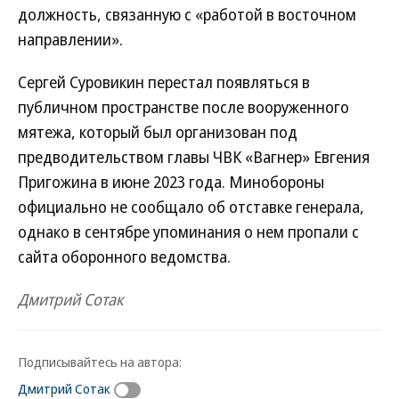
должность, связанную с «работой в восточном
направлении».
Сергей Суровикин перестал появляться в
публичном пространстве после вооруженного
мятежа, который был организован под
предводительством главы ЧВК «Вагнер» Евгения
Пригожина в июне 2023 года. Минобороны
официально не сообщало об отставке генерала,
однако в сентябре упоминания о нем пропали с
сайта оборонного ведомства.
Дмитрий Сотак
Подписывайтесь на автора:
Дмитрий Сотак