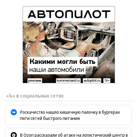
«Ъ» в социальных сетях
Роскачество нашло кишечную палочку в бургерах
пяти сетей быстрого питания
В Ozon рассказали об атаке на логистический центр в