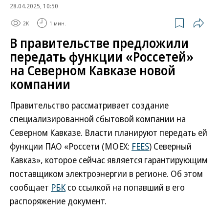
28.04.2025, 10:50
2K
1 мин.
В правительстве предложили
передать функции «Россетей»
на Северном Кавказе новой
компании
Правительство рассматривает создание
специализированной сбытовой компании на
Северном Кавказе. Власти планируют передать ей
функции ПАО «Россети (MOEX:
FEES
) Северный
Кавказ», которое сейчас является гарантирующим
поставщиком электроэнергии в регионе. Об этом
сообщает
РБК
со ссылкой на попавший в его
распоряжение документ.