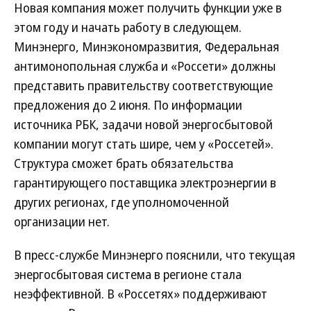
Новая компания может получить функции уже в
этом году и начать работу в следующем.
Минэнерго, Минэкономразвития, Федеральная
антимонопольная служба и «Россети» должны
представить правительству соответствующие
предложения до 2 июня. По информации
источника РБК, задачи новой энергосбытовой
компании могут стать шире, чем у «Россетей».
Структура сможет брать обязательства
гарантирующего поставщика электроэнергии в
других регионах, где уполномоченной
организации нет.
В пресс-службе Минэнерго пояснили, что текущая
энергосбытовая система в регионе стала
неэффективной. В «Россетях» поддерживают