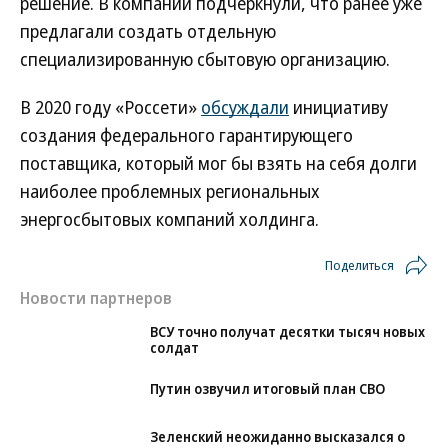
решение. В компании подчеркнули, что ранее уже
предлагали создать отдельную
специализированную сбытовую организацию.
В 2020 году «Россети»
обсуждали
инициативу
создания федерального гарантирующего
поставщика, который мог бы взять на себя долги
наиболее проблемных региональных
энергосбытовых компаний холдинга.
Поделиться
Новости партнеров
ВСУ точно получат десятки тысяч новых
солдат
Путин озвучил итоговый план СВО