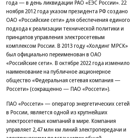
года — в день ликвидации РАО «ЕЭС России». 22
ноября 2012 года указом президента РФ создано
ОАО «Российские сети» для обеспечения единого
подхода к реализации технической политики и
принципов управления электросетевым
комплексом России. В 2013 году «Холдинг МРСК»
был официально переименован в ОАО
«Российские сети». В октябре 2022 года изменило
наименование на публичное акционерное
общество «Федеральная сетевая компания —
Россети» (сокращенно — ПАО «Россети»).
ПАО «Россети» — оператор энергетических сетей
в России, является одной из крупнейших
электросетевых компаний в мире. Компания
управляет 2,47 млн км линий электропередачи и