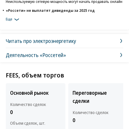
Неиспользуемую сетевую мощность могут начать продавать онлайн
«Россети» не выплатят дивиденды за 2025 год
Еще
Читать про электроэнергетику
Деятельность «Россетей»
FEES, объем торгов
Основной рынок
Переговорные
сделки
Количество сделок
0
Количество сделок
0
Объем сделок, шт.