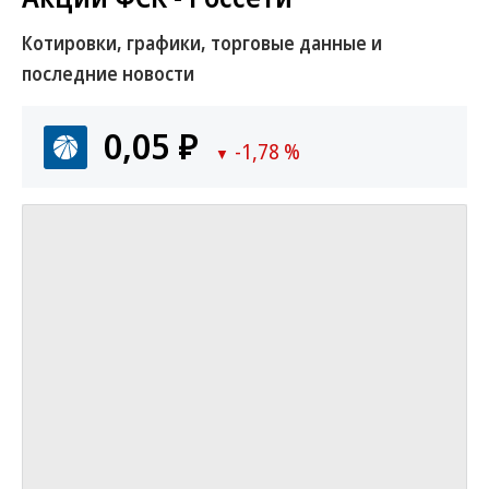
Котировки, графики, торговые данные и
последние новости
0,05 ₽
-1,78 %