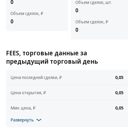
0
Объем сделок, шт.
0
Объем сделок, ₽
0
Объем сделок, ₽
0
FEES, торговые данные за
предыдущий торговый день
Цена последней сделки, ₽
0,05
Цена открытия, ₽
0,05
Мин. цена, ₽
0,05
Развернуть