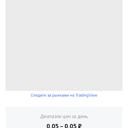
Следите за рынками на TradingView
Диапазон цен за день
0,05 – 0,05 ₽