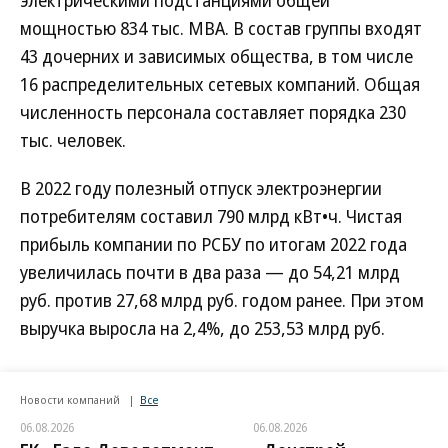
электрическими подстанциями общей
мощностью 834 тыс. МВА. В состав группы входят
43 дочерних и зависимых общества, в том числе
16 распределительных сетевых компаний. Общая
численность персонала составляет порядка 230
тыс. человек.
В 2022 году полезный отпуск электроэнергии
потребителям составил 790 млрд кВт•ч. Чистая
прибыль компании по РСБУ по итогам 2022 года
увеличилась почти в два раза — до 54,21 млрд
руб. против 27,68 млрд руб. годом ранее. При этом
выручка выросла на 2,4%, до 253,53 млрд руб.
Новости компаний
Все
06.08.2026
06.08.2026