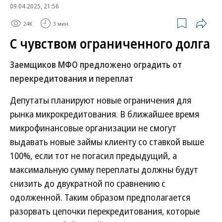
09.04.2025, 21:56
24K
3 мин.
С чувством ограниченного долга
Заемщиков МФО предложено оградить от
перекредитования и переплат
Депутаты планируют новые ограничения для
рынка микрокредитования. В ближайшее время
микрофинансовые организации не смогут
выдавать новые займы клиенту со ставкой выше
100%, если тот не погасил предыдущий, а
максимальную сумму переплаты должны будут
снизить до двукратной по сравнению с
одолженной. Таким образом предполагается
разорвать цепочки перекредитования, которые