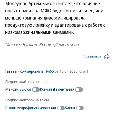
Moneyman Артем Быков считает, что влияние
новых правил на МФО будет «тем сильнее, чем
меньше компания диверсифицировала
продуктовую линейку и адаптирована к работе с
низкомаржинальными займами».
Максим Буйлов, Ксения Дементьева
Поделиться
Газета «Коммерсантъ» №65
от 10.04.2025, стр. 1
Подписывайтесь на авторов:
Максим Буйлов
Ксения Дементьева
Подписывайтесь на темы:
Рынок микрофинансирования
Банки