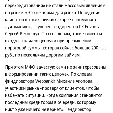
перекредитования» не стали массовым явлением
на рынке. «Это не норма для рынка. Поведение
клиентов в таких случаях скорее напоминает
лудоманию»,— уверен гендиректор ГК Eqvanta
Сергей Весовщук. По его словам, такие клиенты
входят в начало цепочки при превышении
пороговой суммы, которая сейчас больше 200 тыс.
руб., по нескольким дорогим займам.
При этом МФО зачастую сами не заинтересованы
в формировании таких цепочек. По словам
финдиректора Webbankir Михаила Акопова,
участники рынка «проверяют клиентов, чтобы
избежать ситуации, когда компания становится
последним кредитором в очереди, которому
никто уже ничего не вернет». Гендиректор