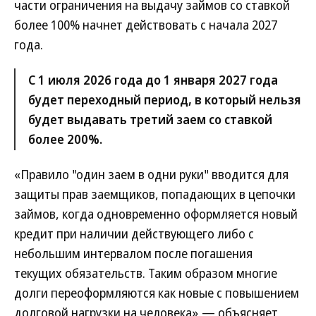
части ограничения на выдачу займов со ставкой
более 100% начнет действовать с начала 2027
года.
С 1 июля 2026 года до 1 января 2027 года
будет переходный период, в который нельзя
будет выдавать третий заем со ставкой
более 200%.
«Правило "один заем в одни руки" вводится для
защиты прав заемщиков, попадающих в цепочки
займов, когда одновременно оформляется новый
кредит при наличии действующего либо с
небольшим интервалом после погашения
текущих обязательств. Таким образом многие
долги переоформляются как новые с повышением
долговой нагрузки на человека»,— объясняет