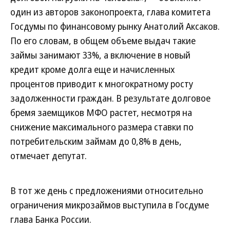
один из авторов законопроекта, глава комитета
Госдумы по финансовому рынку Анатолий Аксаков.
По его словам, в общем объеме выдач такие
займы занимают 33%, а включение в новый
кредит кроме долга еще и начисленных
процентов приводит к многократному росту
задолженности граждан. В результате долговое
бремя заемщиков МФО растет, несмотря на
снижение максимального размера ставки по
потребительским займам до 0,8% в день,
отмечает депутат.
В тот же день с предложениями относительно
ограничения микрозаймов выступила в Госдуме
глава Банка России.