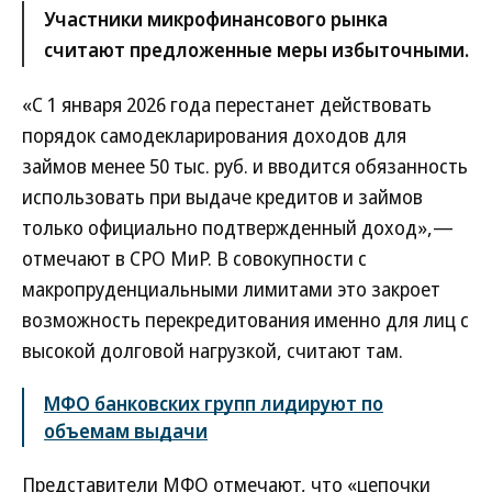
Участники микрофинансового рынка
считают предложенные меры избыточными.
«С 1 января 2026 года перестанет действовать
порядок самодекларирования доходов для
займов менее 50 тыс. руб. и вводится обязанность
использовать при выдаче кредитов и займов
только официально подтвержденный доход»,—
отмечают в СРО МиР. В совокупности с
макропруденциальными лимитами это закроет
возможность перекредитования именно для лиц с
высокой долговой нагрузкой, считают там.
МФО банковских групп лидируют по
объемам выдачи
Представители МФО отмечают, что «цепочки