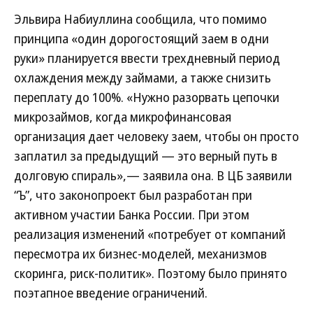
Эльвира Набиуллина сообщила, что помимо
принципа «один дорогостоящий заем в одни
руки» планируется ввести трехдневный период
охлаждения между займами, а также снизить
переплату до 100%. «Нужно разорвать цепочки
микрозаймов, когда микрофинансовая
организация дает человеку заем, чтобы он просто
заплатил за предыдущий — это верный путь в
долговую спираль»,— заявила она. В ЦБ заявили
“Ъ”, что законопроект был разработан при
активном участии Банка России. При этом
реализация изменений «потребует от компаний
пересмотра их бизнес-моделей, механизмов
скоринга, риск-политик». Поэтому было принято
поэтапное введение ограничений.