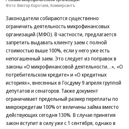
Фото: Виктор Коротаев, Коммерсантъ
Законодатели собираются существенно
ограничить деятельность микрофинансовых
организаций (МФО). В частности, предлагается
запретить выдавать клиенту заем с полной
стоимостью выше 100%, если у него уже есть
непогашенный заем. Это следует из поправок в
законы «О микрофинансовой деятельности…», «О
потребительском кредите» и «О кредитных
историях», внесенных в Госдуму 9 апреля группой
депутатов и сенаторов. Также документ
ограничивает предельный размер переплаты по
микрокредитам 100% от величины займа вместо
действующих сегодня 130%. В случае принятия
закон вступит в силу уже с 1 сентября, однако в